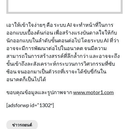
เอาให้เข้าใจง่ายๆ คือ ระบบ AI จะทำหน้าที่ในการ
ออกแบบเบื้องต้นก่อน เพื่อสร้างแรงบันดาลใจให้กับ
นักออกแบบในลำดับขั้นตอนต่อไป โดยระบบ AI ที่ว่า
อาจจะมีการพัฒนาต่อไปในอนาคต จนมีความ
สามารถในการสร้างสรรค์ที่ลึกล้ำกว่า และอาจจะถึง
ขั้นเข้าถึงละสังเคราะห์กระบวนการวิศวกรรมที่ซับ
ซ้อน จนออกมาเป็นตัวรถที่เราจะได้ขับขี่กันใน
อนาคตก็เป็นไปได้
ขอบคุณข้อมูลและรูปภาพจาก
www.motor1.com
[adsforwp id=”1302″]
ข่าวรถยนต์