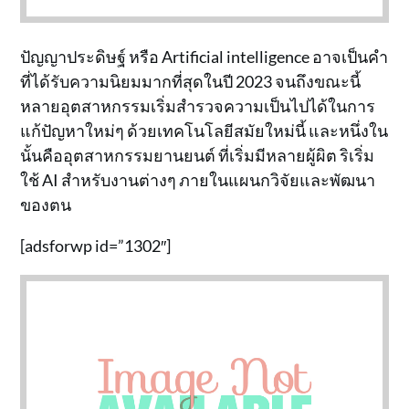
ปัญญาประดิษฐ์ หรือ Artificial intelligence อาจเป็นคำ
ที่ได้รับความนิยมมากที่สุดในปี 2023 จนถึงขณะนี้
หลายอุตสาหกรรมเริ่มสำรวจความเป็นไปได้ในการ
แก้ปัญหาใหม่ๆ ด้วยเทคโนโลยีสมัยใหม่นี้ และหนึ่งใน
นั้นคืออุตสาหกรรมยานยนต์ ที่เริ่มมีหลายผู้ผิต ริเริ่ม
ใช้ AI สำหรับงานต่างๆ ภายในแผนกวิจัยและพัฒนา
ของตน
[adsforwp id=”1302″]