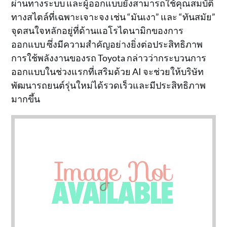
ผ่านทางระบบ และผู้ออกแบบยังสามารถใช้คุณสมบัติ
ทางสไตล์ที่เฉพาะเจาะจง เช่น “มันเงา” และ “ทันสมัย”
จุดสนใจหลักอยู่ที่ด้านแอโรไดนามิกของการ
ออกแบบ ซึ่งมีความสำคัญอย่างยิ่งต่อประสิทธิภาพ
การใช้พลังงานของรถ Toyota กล่าวว่ากระบวนการ
ออกแบบในช่วงแรกที่เสริมด้วย AI จะช่วยให้บริษัท
พัฒนารถยนต์รุ่นใหม่ได้รวดเร็วและมีประสิทธิภาพ
มากขึ้น