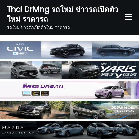
Skip
Thai Driving รถใหม่ ข่าวรถเปิดตัว
to
ใหม่ ราคารถ
content
รถใหม่ ข่าวรถเปิดตัวใหม่ ราคารถ