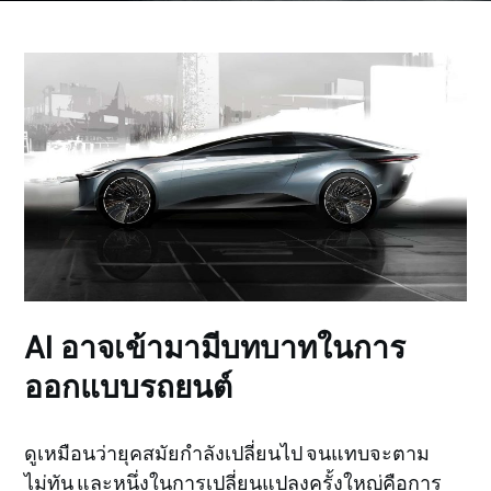
AI อาจเข้ามามีบทบาทในการ
ออกแบบรถยนต์
ดูเหมือนว่ายุคสมัยกำลังเปลี่ยนไป จนแทบจะตาม
ไม่ทัน และหนึ่งในการเปลี่ยนแปลงครั้งใหญ่คือการ