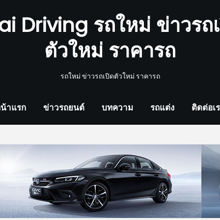
ai Driving รถใหม่ ข่าวรถเ
ตัวใหม่ ราคารถ
รถใหม่ ข่าวรถเปิดตัวใหม่ ราคารถ
น้าแรก
ข่าวรถยนต์
บทความ
รถแต่ง
ติดต่อเ