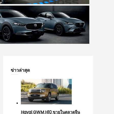
ข่าวล่าสุด
Haval GWM H10 ขายในตลาดจีน