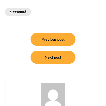
ข่าวรถยนต์
แนะแนว
Previous post
เรื่อง
Next post