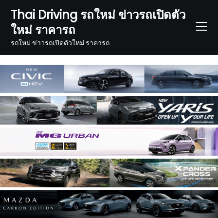
Skip
Thai Driving รถใหม่ ข่าวรถเปิดตัว
to
ใหม่ ราคารถ
content
รถใหม่ ข่าวรถเปิดตัวใหม่ ราคารถ