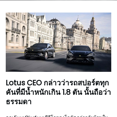
Lotus CEO กล่าวว่ารถสปอร์ตทุก
คันที่มีน้ำหนักเกิน 1.8 ตัน นั้นถือว่า
ธรรมดา