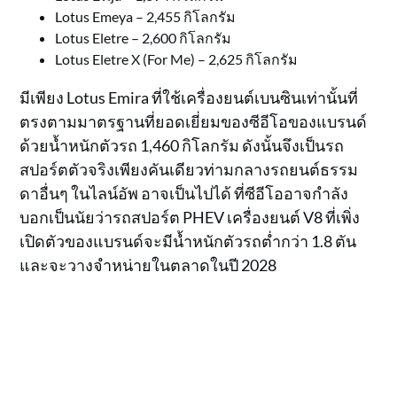
Lotus Emeya – 2,455 กิโลกรัม
Lotus Eletre – 2,600 กิโลกรัม
Lotus Eletre X (For Me) – 2,625 กิโลกรัม
มีเพียง Lotus Emira ที่ใช้เครื่องยนต์เบนซินเท่านั้นที่
ตรงตามมาตรฐานที่ยอดเยี่ยมของซีอีโอของแบรนด์
ด้วยน้ำหนักตัวรถ 1,460 กิโลกรัม ดังนั้นจึงเป็นรถ
สปอร์ตตัวจริงเพียงคันเดียวท่ามกลางรถยนต์ธรรม
ดาอื่นๆ ในไลน์อัพ อาจเป็นไปได้ ที่ซีอีโออาจกำลัง
บอกเป็นนัยว่ารถสปอร์ต PHEV เครื่องยนต์ V8 ที่เพิ่ง
เปิดตัวของแบรนด์จะมีน้ำหนักตัวรถต่ำกว่า 1.8 ตัน
และจะวางจำหน่ายในตลาดในปี 2028