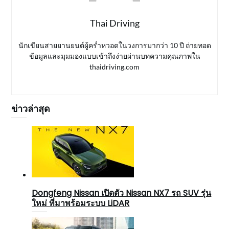
Thai Driving
นักเขียนสายยานยนต์ผู้คร่ำหวอดในวงการมากว่า 10 ปี ถ่ายทอด
ข้อมูลและมุมมองแบบเข้าถึงง่ายผ่านบทความคุณภาพใน
thaidriving.com
ข่าวล่าสุด
Dongfeng Nissan เปิดตัว Nissan NX7 รถ SUV รุ่น
ใหม่ ที่มาพร้อมระบบ LiDAR