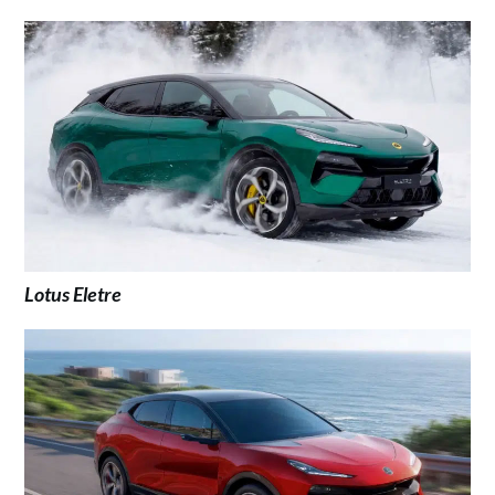
Lotus Eletre