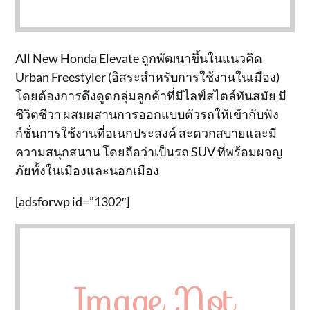
All New Honda Elevate ถูกพัฒนาขึ้นในแนวคิด
Urban Freestyler (อิสระสำหรับการใช้งานในเมือง)
โดยต้องการดึงดูดกลุ่มลูกค้าที่มีไลฟ์สไตล์ทันสมัย มี
ชีวิตชีวา ผสมผสานการออกแบบตัวรถให้เข้ากับฟัง
ก์ชั่นการใช้งานที่อเนกประสงค์ สะดวกสบายและมี
ความสนุกสนาน โดยถือว่าเป็นรถ SUV ที่พร้อมผจญ
ภัยทั้งในเมืองและนอกเมือง
[adsforwp id=”1302″]