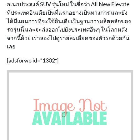
อเนกประสงค์ SUV รุ่นใหม่ ในชื่อว่า All New Elevate
ที่ประเทศอินเดียเป็นที่แรกอย่างเป็นทางการ และยัง
ได้มีแผนการที่จะใช้อินเดียเป็นฐานการผลิตหลักของ
รถรุ่นนี้ และจะส่งออกไปยังประเทศอื่นๆ ในโลกหลัง
จากนี้ด้วย เราลองไปดูรายละเอียดของตัวรถด้วยกัน
เลย
[adsforwp id=”1302″]