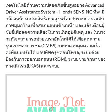
เทคโนโลยีด้านความปลอดภัยขั้นสูงอย่าง Advanced
Driver Assistance System – Honda SENSING ที่จะมี
กล้องหน้ารถประสิทธิภาพสูง พร้อมกับระบบตรวจจับ
ภาพมุมกว้าง เพื่อสแกนถนนข้างหน้า และแจ้งเตือนผู้
ขับขี่เพื่อลดความเสี่ยงในการเกิดอุบัติเหตุ และในบาง
กรณีจะสามารถช่วยเบรกอัตโนมัติได้เพื่อลดความ
รุนแรงของการชน (CMBS), ระบบควบคุมความเร็ว
คงที่แบบปรับได้ แอปทีฟครูซคอนโทรล, ระบบช่วย
ป้องกันการออกนอกถนน (RDM), ระบบช่วยรักษาช่อง
ทางเดินรถ (LKAS) และระบบ