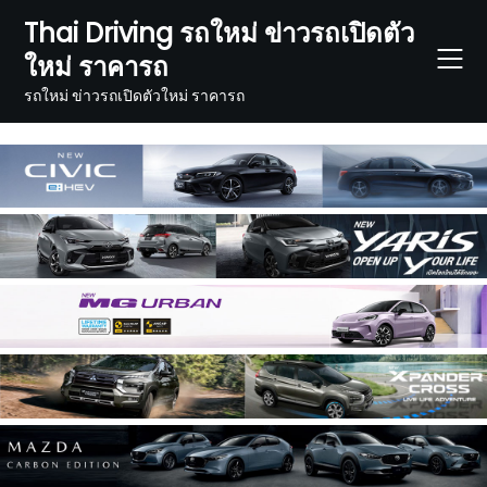
Skip
Thai Driving รถใหม่ ข่าวรถเปิดตัว
to
ใหม่ ราคารถ
content
รถใหม่ ข่าวรถเปิดตัวใหม่ ราคารถ