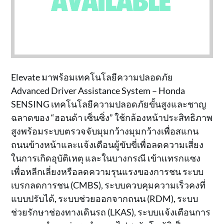
Elevate มาพร้อมเทคโนโลยีความปลอดภัย
Advanced Driver Assistance System – Honda
SENSING เทคโนโลยีความปลอดภัยขั้นสูงและชาญ
ฉลาดของ “ฮอนด้า เซ็นซิ่ง” ใช้กล้องหน้าประสิทธิภาพ
สูงพร้อมระบบตรวจจับมุมกว้างมุมกว้างเพื่อสแกน
ถนนข้างหน้าและแจ้งเตือนผู้ขับขี่เพื่อลดความเสี่ยง
ในการเกิดอุบัติเหตุ และในบางกรณี เข้าแทรกแซง
เพื่อหลีกเลี่ยงหรือลดความรุนแรงของการชน ระบบ
เบรกลดการชน (CMBS), ระบบควบคุมความเร็วคงที่
แบบปรับได้, ระบบช่วยออกจากถนน (RDM), ระบบ
ช่วยรักษาช่องทางเดินรถ (LKAS), ระบบแจ้งเตือนการ