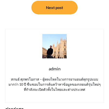
Next post
admin
สกนธ์ ศุภพรโอภาส – ผู้หลงไหลในวงการยานยนต์ทุกรูปแบบ
มากว่า 10 ปี ชื่นชอบในการค้นคว้าหาข้อมูลของรถยนต์รุ่นใหม่ๆ
ที่กำลังจะเปิดตัวทั้งในไทยและต่างประเทศ