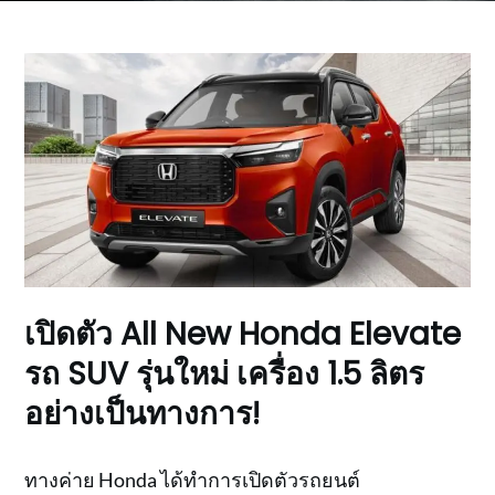
เปิดตัว All New Honda Elevate
รถ SUV รุ่นใหม่ เครื่อง 1.5 ลิตร
อย่างเป็นทางการ!
ทางค่าย Honda ได้ทำการเปิดตัวรถยนต์