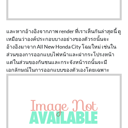
และหากอ้างอิงจากภาพ render ที่เราเห็นกันล่าสุดนี้ ดู
เหมือนว่าองค์ประกอบบางอย่างของตัวรถนั้นจะ
อ้างอิงมาจาก All New Honda City โฉมใหม่ เช่นใน
ส่วนของการออกแบบไฟหน้าและฝากระโปรงหน้า
แต่ในส่วนของกันชนและกระจังหน้ารถนั้นจะมี
เอกลักษณ์ในการออกแบบของตัวเองโดยเฉพาะ