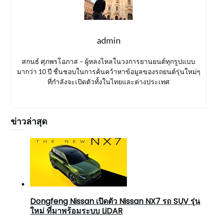
admin
สกนธ์ ศุภพรโอภาส – ผู้หลงไหลในวงการยานยนต์ทุกรูปแบบ
มากว่า 10 ปี ชื่นชอบในการค้นคว้าหาข้อมูลของรถยนต์รุ่นใหม่ๆ
ที่กำลังจะเปิดตัวทั้งในไทยและต่างประเทศ
ข่าวล่าสุด
Dongfeng Nissan เปิดตัว Nissan NX7 รถ SUV รุ่น
ใหม่ ที่มาพร้อมระบบ LiDAR