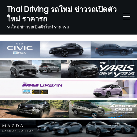
Skip
Thai Driving รถใหม่ ข่าวรถเปิดตัว
to
ใหม่ ราคารถ
content
รถใหม่ ข่าวรถเปิดตัวใหม่ ราคารถ