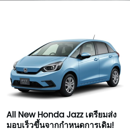
All New Honda Jazz เตรียมส่ง
มอบเร็วขึ้นจากกำหนดการเดิม!