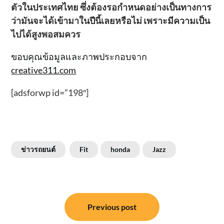
ตัวในประเทศไทย ซึ่งต้องรอกำหนดอย่างเป็นทางการ
ว่ามันจะได้เข้ามาในปีนี้เลยหรือไม่ เพราะมีความเป็น
ไปได้สูงพอสมควร
ขอบคุณข้อมูลและภาพประกอบจาก
creative311.com
[adsforwp id=”198″]
ข่าวรถยนต์
Fit
honda
Jazz
แนะแนว
Previous post
เรื่อง