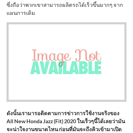
ซึ่งถือว่าพวกเขาสามารถผลิตรถได้เร็วขึ้นมากๆ จาก
แผนการเดิม
ดังนั้นเรามารอติดตามการข่าวการใช้งานจริงของ
All New Honda Jazz (Fit) 2020 ในเร็วๆนี้ได้เลยว่ามัน
จะน่าใจงานขนาดไหน ก่อนที่มันจะถึงคิวเข้ามาเปิด