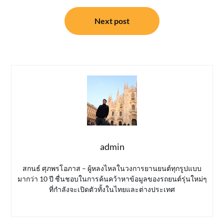
Next post
admin
สกนธ์ ศุภพรโอภาส – ผู้หลงไหลในวงการยานยนต์ทุกรูปแบบ
มากว่า 10 ปี ชื่นชอบในการค้นคว้าหาข้อมูลของรถยนต์รุ่นใหม่ๆ
ที่กำลังจะเปิดตัวทั้งในไทยและต่างประเทศ