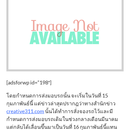
[adsforwp id=”198″]
โดยกำหนดการส่งมอบรถนั้น จะเริ่มในวันที่ 15
กุมภาพันธ์นี้ แต่ข่าวล่าสุดปรากฎว่าทางสำนักข่าว
creative311.com
นั้นได้ทำการสั่งจองรถไว้และมี
กำหนดการส่งมอบรถเดิมในช่วงกลางเดือนมีนาคม
แต่กลับได้เลื่อนขึ้นมาเป็นวันที่ 16 กุมภาพันธ์นี้แทน