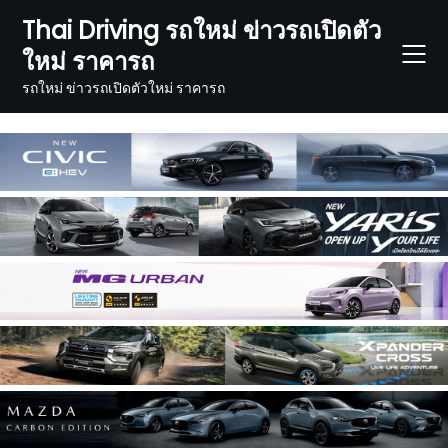
Skip
Thai Driving รถใหม่ ข่าวรถเปิดตัว
to
ใหม่ ราคารถ
content
รถใหม่ ข่าวรถเปิดตัวใหม่ ราคารถ