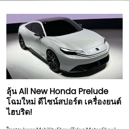
ลุ้น All New Honda Prelude
โฉมใหม่ ดีไซน์สปอร์ต เครื่องยนต์
ไฮบริด!