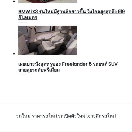
BMW iX3 รุ่นใหม่มีฐานล้อยาวขึ้น วิ่งไกลสูงสุดถึง 919
กิโลเมตร
เผยเบาะนั่งสุดหรูของ Freelander 8 รถยนต์ SUV
สายลุยระดับพรีเมียม
รถใหม่
ราคารถใหม่
รถเปิดตัวใหม่
เจาะลึกรถใหม่