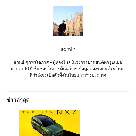
admin
สกนธ์ ศุภพรโอภาส – ผู้หลงไหลในวงการยานยนต์ทุกรูปแบบ
มากว่า 10 ปี ชื่นชอบในการค้นคว้าหาข้อมูลของรถยนต์รุ่นใหม่ๆ
ที่กำลังจะเปิดตัวทั้งในไทยและต่างประเทศ
ข่าวล่าสุด