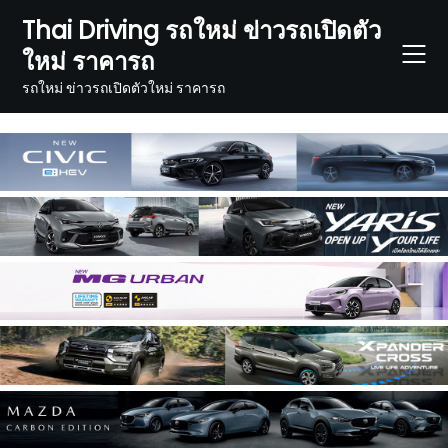
Skip
Thai Driving รถใหม่ ข่าวรถเปิดตัว
to
ใหม่ ราคารถ
content
รถใหม่ ข่าวรถเปิดตัวใหม่ ราคารถ