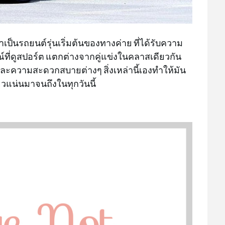
เป็นรถยนต์รุ่นเริ่มต้นของทางค่าย ที่ได้รับความ
กษณ์ที่ดูสปอร์ต แตกต่างจากคู่แข่งในคลาสเดียวกัน
และความสะดวกสบายต่างๆ สิ่งเหล่านี้เองทำให้มัน
ยวแน่นมาจนถึงในทุกวันนี้