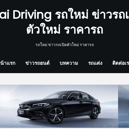
ai Driving รถใหม่ ข่าวรถเ
ตัวใหม่ ราคารถ
รถใหม่ ข่าวรถเปิดตัวใหม่ ราคารถ
น้าแรก
ข่าวรถยนต์
บทความ
รถแต่ง
ติดต่อเ