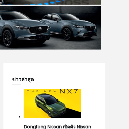
ข่าวล่าสุด
Dongfeng Nissan เปิดตัว Nissan