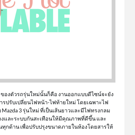
องตัวรถรุ่นใหม่นั้นก็คือ งานออกแบบดีไซน์จะยัง
การปรับเปลี่ยนไฟหน้า-ไฟท้ายใหม่ โดยเฉพาะไฟ
 Mazda 3 รุ่นใหม่ ที่เป็นเส้นยาวและมีไฟทรงกลม
ล่างและระบบกันสะเทือนให้มีคุณภาพที่ดีขึ้น และ
้นทุกด้าน เพื่อปรับปรุงขนาดภายในห้องโดยสารให้