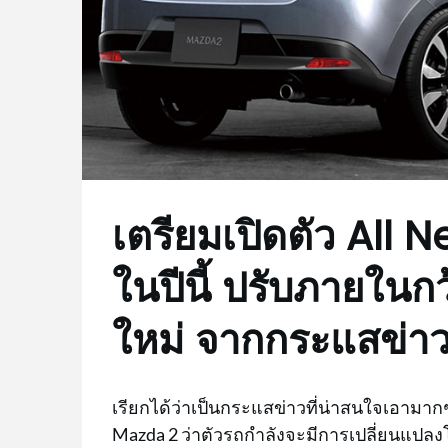
เตรียมเปิดตัว All
ในปีนี้ ปรับภายในกว้
ใหม่ จากกระแสข่าว
เรียกได้ว่าเป็นกระแสข่าวที่น่าสนใจเอาม
Mazda 2 ว่าตัวรถกำลังจะมีการเปลี่ยนแปลงโม