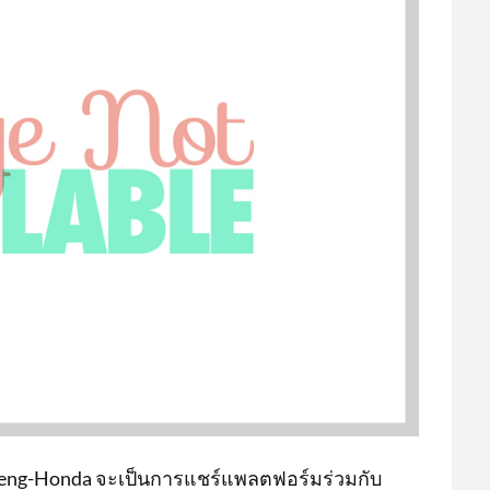
ngfeng-Honda จะเป็นการแชร์แพลตฟอร์มร่วมกับ