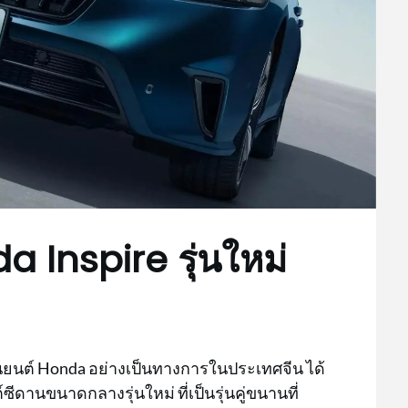
Inspire รุ่นใหม่
ยนต์ Honda อย่างเป็นทางการในประเทศจีน ได้
านขนาดกลางรุ่นใหม่ ที่เป็นรุ่นคู่ขนานที่