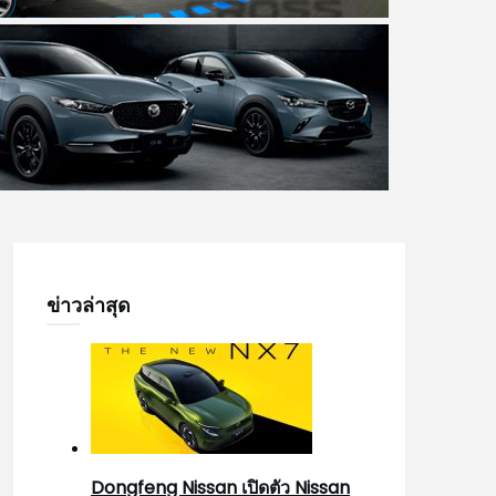
ข่าวล่าสุด
Dongfeng Nissan เปิดตัว Nissan