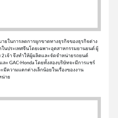
ีกฏหมายในการลดการผูกขาดทางธุรกิจของธุรกิจต่าง
ลิตในประเทศจีนโดยเฉพาะอุตสาหกรรมยานยนต์ ผู้
 2 เจ้า จึงทำให้ผู้ผลิตและจัดจำหน่ายรถยนต์
และ GAC-Honda โดยทั้งสองบริษัทจะมีการแชร์
ะมีความแตกต่างเล็กน้อยในเรื่องของงาน
หน่าย