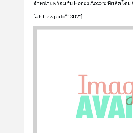
จำหน่ายพร้อมกับ Honda Accord ที่ผลิตโด
[adsforwp id=”1302″]