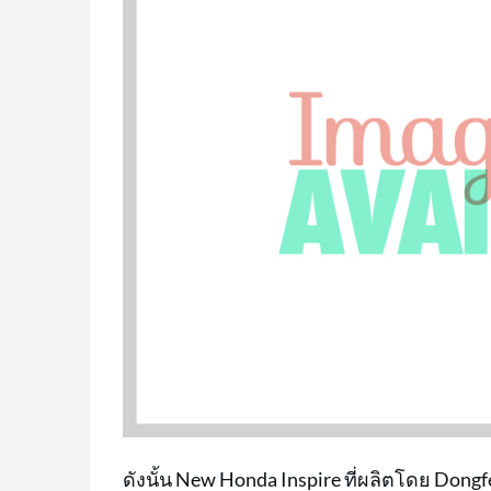
ดังนั้น New Honda Inspire ที่ผลิตโดย Do