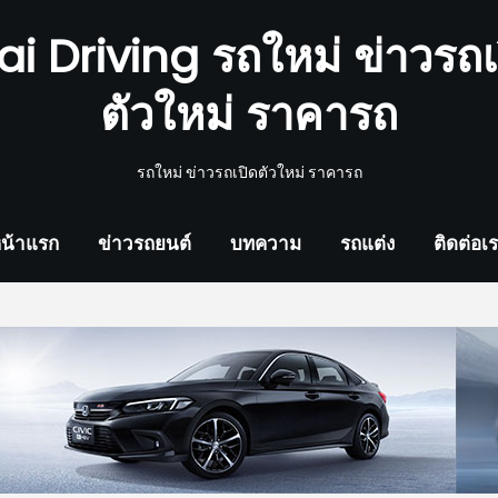
ai Driving รถใหม่ ข่าวรถเ
ตัวใหม่ ราคารถ
รถใหม่ ข่าวรถเปิดตัวใหม่ ราคารถ
น้าแรก
ข่าวรถยนต์
บทความ
รถแต่ง
ติดต่อเ