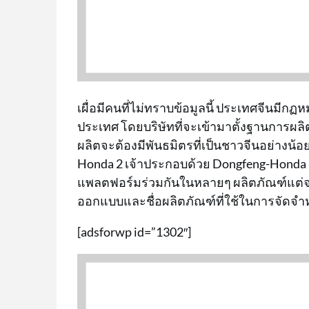
เผื่อมีคนที่ไม่ทราบข้อมูลนี้ ประเทศจีนม
ประเทศ โดยบริษัทที่จะเข้ามาตั้งฐานการผ
ผลิตจะต้องมีพันธมิตรที่เป็นชาวจีนอย่างน้อย
Honda 2 เจ้าประกอบด้วย Dongfeng-Honda 
แพลตฟอร์มร่วมกันในหลายๆ ผลิตภัณฑ์แต่จ
ออกแบบและชื่อผลิตภัณฑ์ที่ใช้ในการจัดจำ
[adsforwp id=”1302″]