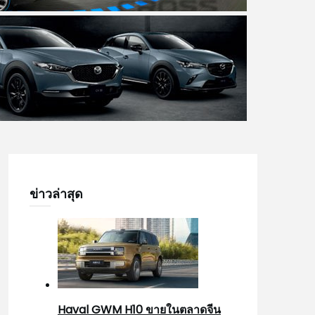
ข่าวล่าสุด
Haval GWM H10 ขายในตลาดจีน