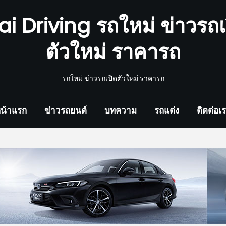
ai Driving รถใหม่ ข่าวรถเ
ตัวใหม่ ราคารถ
รถใหม่ ข่าวรถเปิดตัวใหม่ ราคารถ
น้าแรก
ข่าวรถยนต์
บทความ
รถแต่ง
ติดต่อเ