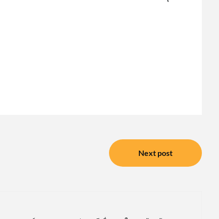
Next post