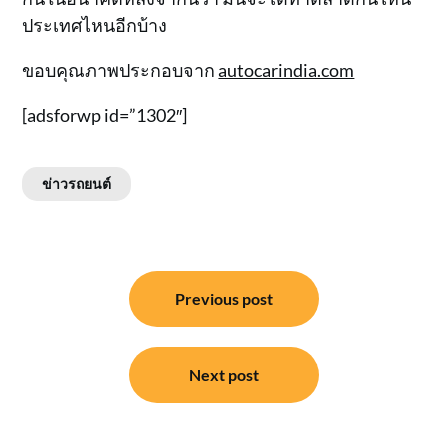
ประเทศไหนอีกบ้าง
ขอบคุณภาพประกอบจาก
autocarindia.com
[adsforwp id=”1302″]
ข่าวรถยนต์
แนะแนว
Previous post
เรื่อง
Next post