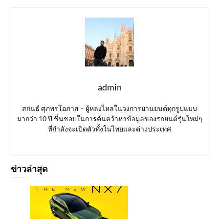
admin
สกนธ์ ศุภพรโอภาส – ผู้หลงไหลในวงการยานยนต์ทุกรูปแบบ
มากว่า 10 ปี ชื่นชอบในการค้นคว้าหาข้อมูลของรถยนต์รุ่นใหม่ๆ
ที่กำลังจะเปิดตัวทั้งในไทยและต่างประเทศ
ข่าวล่าสุด