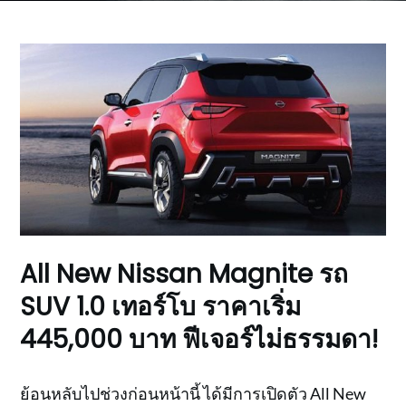
All New Nissan Magnite รถ
SUV 1.0 เทอร์โบ ราคาเริ่ม
445,000 บาท ฟีเจอร์ไม่ธรรมดา!
ย้อนหลับไปช่วงก่อนหน้านี้ ได้มีการเปิดตัว All New