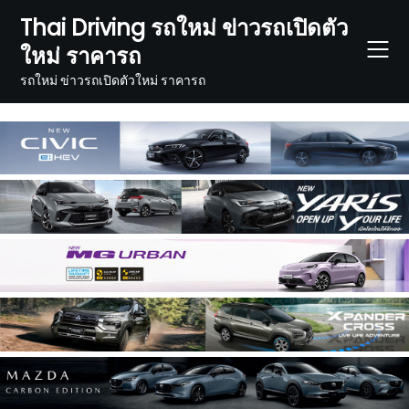
Skip
Thai Driving รถใหม่ ข่าวรถเปิดตัว
to
ใหม่ ราคารถ
content
รถใหม่ ข่าวรถเปิดตัวใหม่ ราคารถ