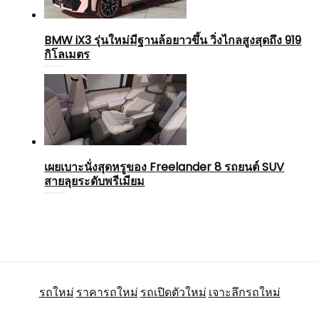
BMW iX3 รุ่นใหม่มีฐานล้อยาวขึ้น วิ่งไกลสูงสุดถึง 919
กิโลเมตร
เผยเบาะนั่งสุดหรูของ Freelander 8 รถยนต์ SUV
สายลุยระดับพรีเมียม
รถใหม่
ราคารถใหม่
รถเปิดตัวใหม่
เจาะลึกรถใหม่