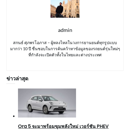
admin
สกนธ์ ศุภพรโอภาส – ผู้หลงไหลในวงการยานยนต์ทุกรูปแบบ
มากว่า 10 ปี ชื่นชอบในการค้นคว้าหาข้อมูลของรถยนต์รุ่นใหม่ๆ
ที่กำลังจะเปิดตัวทั้งในไทยและต่างประเทศ
ข่าวล่าสุด
Ora 5 จะมาพร้อมขุมพลังใหม่ เวอร์ชัน PHEV