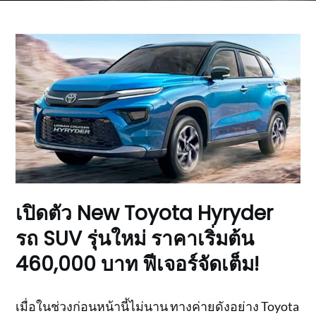
เปิดตัว New Toyota Hyryder
รถ SUV รุ่นใหม่ ราคาเริ่มต้น
460,000 บาท ฟีเจอร์จัดเต็ม!
เมื่อในช่วงก่อนหน้านี้ไม่นาน ทางค่ายดังอย่าง Toyota