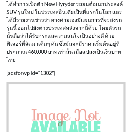
ได้ทำการเปิดตัว New Hyryder รถยนต์อเนกประสงค์
SUV รุ่นใหม่ ในประเทศอินเดียเป็นที่แรกในโลก และ
ได้มีรายงานข่าวว่า ทางค่ายเองมีแผนการที่จะส่งรถ
รุ่นนี้ ออกไปยังต่างประเทศหลังจากนี้ด้วย โดยตัวรถ
นั้นถือว่าได้รับกระแสความสนใจเป็นอย่างดี ด้วย
ฟีเจอร์ที่จัดมาเต็มๆ คัน ซึ่งมันจะมีราคาเริ่มต้นอยู่ที่
ประมาณ 460,000 บาทเท่านั้น เมื่อแปลงเป็นเงินบาท
ไทย
[adsforwp id=”1302″]