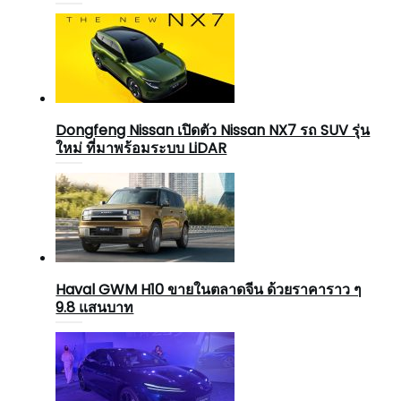
Dongfeng Nissan เปิดตัว Nissan NX7 รถ SUV รุ่น
ใหม่ ที่มาพร้อมระบบ LiDAR
Haval GWM H10 ขายในตลาดจีน ด้วยราคาราว ๆ
9.8 แสนบาท