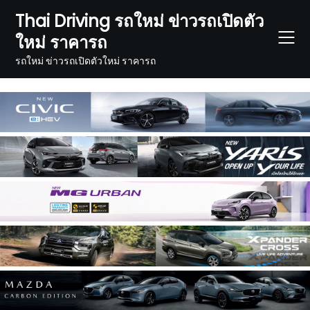
Skip
Thai Driving รถใหม่ ข่าวรถเปิดตัว
to
ใหม่ ราคารถ
content
รถใหม่ ข่าวรถเปิดตัวใหม่ ราคารถ