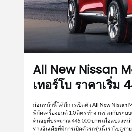
All New Nissan M
เทอร์โบ ราคาเริ่ม
ก่อนหน้านี้ ได้มีการเปิดตัว All New Nissa
พิกัดเครื่องยนต์ 1.0 ลิตร ทำงานร่วมกับระบ
ต้นอยู่ที่ประมาณ 445,000 บาท เมื่อแปลงหน่ว
ทางอินเดียที่มีการเปิดตัวรถรุ่นนี้ เราไปดู