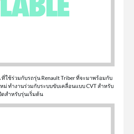
ี่ใช้ร่วมกับรถรุ่น Renault Triber ที่จะมาพร้อมกับ
่นใหม่ ทำงานร่วมกับระบบขับเคลื่อนแบบ CVT สำหรับ
ดสำหรับรุ่นเริ่มต้น