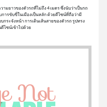
ามยาวของตัวรถที่ไม่ถึง 4 เมตร ซึ่งนับว่าเป็นรถ
ขับขี่ในเมืองเป็นหลัก ด้วยดีไซน์ที่ถือว่ามี
บบกระจังหน้า การเดินเส้นสายของตัวรถ รูปทรง
ีไซน์เข้าไปด้วย