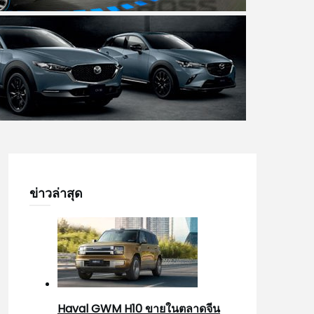
ข่าวล่าสุด
Haval GWM H10 ขายในตลาดจีน