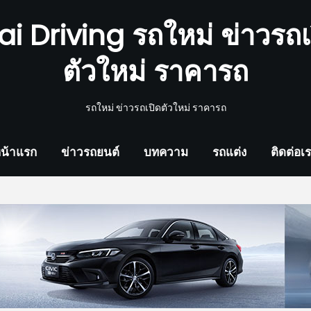
ai Driving รถใหม่ ข่าวรถเ
ตัวใหม่ ราคารถ
รถใหม่ ข่าวรถเปิดตัวใหม่ ราคารถ
น้าแรก
ข่าวรถยนต์
บทความ
รถแต่ง
ติดต่อเ