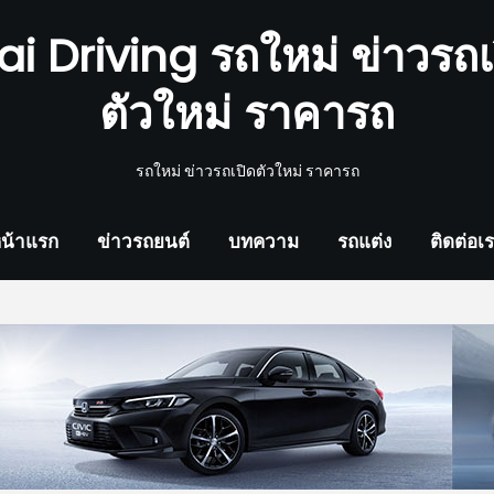
ai Driving รถใหม่ ข่าวรถเ
ตัวใหม่ ราคารถ
รถใหม่ ข่าวรถเปิดตัวใหม่ ราคารถ
น้าแรก
ข่าวรถยนต์
บทความ
รถแต่ง
ติดต่อเ