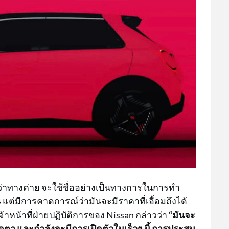
นว่าทางค่าย จะใช้ชื่ออย่างเป็นทางการในการทำ
 แต่มีการคาดการณ์ว่ามันจะมีราคาที่เอื้อมถึงได้
าหน้าที่ฝ่ายปฏิบัติการของ Nissan กล่าวว่า
“มันจะ
ุดตา และกำลังจะมีการเปิดตัวในเร็วๆ นี้ การประสบ