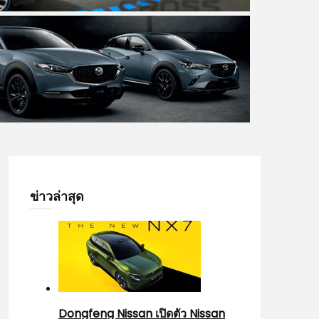
ข่าวล่าสุด
Dongfeng Nissan เปิดตัว Nissan