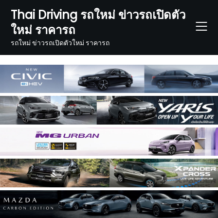
Skip
Thai Driving รถใหม่ ข่าวรถเปิดตัว
to
ใหม่ ราคารถ
content
รถใหม่ ข่าวรถเปิดตัวใหม่ ราคารถ