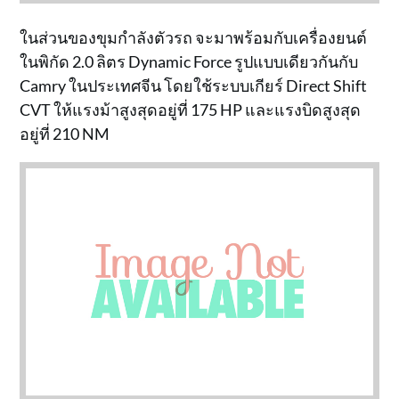
ในส่วนของขุมกำลังตัวรถ จะมาพร้อมกับเครื่องยนต์
ในพิกัด 2.0 ลิตร Dynamic Force รูปแบบเดียวกันกับ
Camry ในประเทศจีน โดยใช้ระบบเกียร์ Direct Shift
CVT ให้แรงม้าสูงสุดอยู่ที่ 175 HP และแรงบิดสูงสุด
อยู่ที่ 210 NM