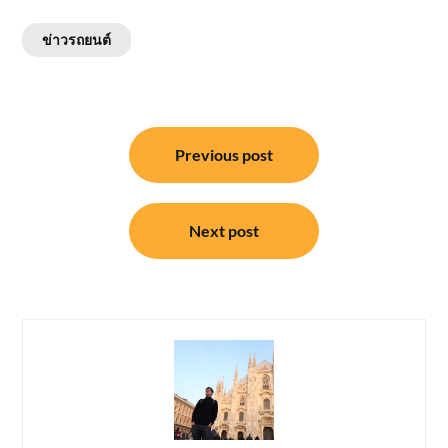
ข่าวรถยนต์
แนะแนว
Previous post
เรื่อง
Next post