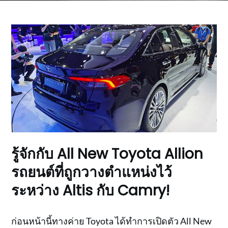
รู้จักกับ All New Toyota Allion
รถยนต์ที่ถูกวางตำแหน่งไว้
ระหว่าง Altis กับ Camry!
ก่อนหน้านี้ทางค่าย Toyota ได้ทำการเปิดตัว All New