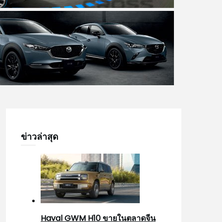
ข่าวล่าสุด
Haval GWM H10 ขายในตลาดจีน