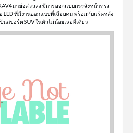
 RAV4 มาย่อส่วนลง มีการออกแบบกระจังหน้าทรง
าย LED ที่มีงานออกแบบที่เฉียบคม พร้อมกับแร็คหลัง
็นสปอร์ต SUV ในตัวไม่น้อยเลยทีเดียว