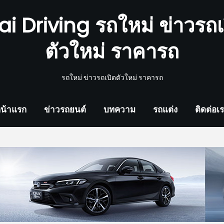
ai Driving รถใหม่ ข่าวรถเ
ตัวใหม่ ราคารถ
รถใหม่ ข่าวรถเปิดตัวใหม่ ราคารถ
น้าแรก
ข่าวรถยนต์
บทความ
รถแต่ง
ติดต่อเ