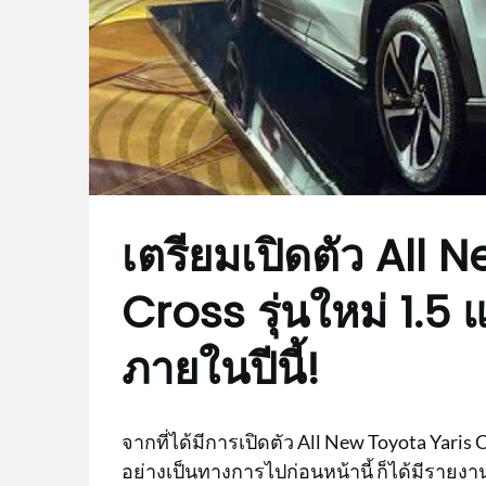
เตรียมเปิดตัว All 
Cross รุ่นใหม่ 1.5
ภายในปีนี้!
จากที่ได้มีการเปิดตัว All New Toyota Yaris
อย่างเป็นทางการไปก่อนหน้านี้ ก็ได้มีรายงาน