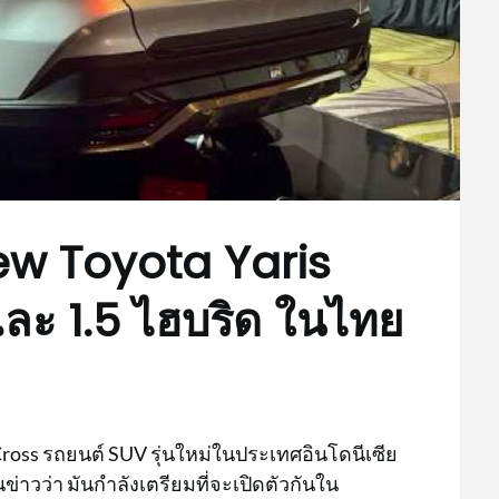
New Toyota Yaris
 และ 1.5 ไฮบริด ในไทย
 Cross รถยนต์ SUV รุ่นใหม่ในประเทศอินโดนีเซีย
ข่าวว่า มันกำลังเตรียมที่จะเปิดตัวกันใน