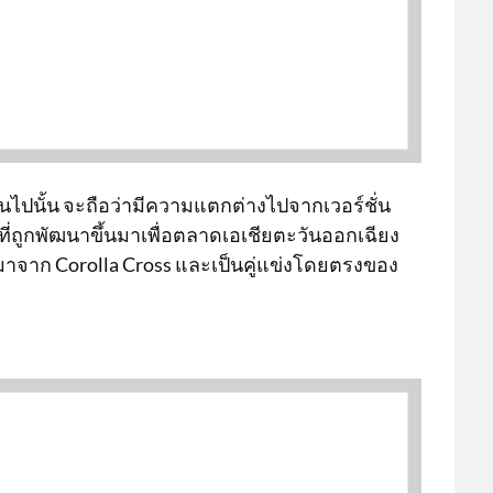
วกันไปนั้น จะถือว่ามีความแตกต่างไปจากเวอร์ชั่น
่ ที่ถูกพัฒนาขึ้นมาเพื่อตลาดเอเชียตะวันออกเฉียง
าจาก Corolla Cross และเป็นคู่แข่งโดยตรงของ