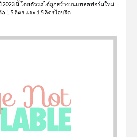
ี 2023 นี้ โดยตัวรถได้ถูกสร้างบนแพลตฟอร์มใหม่
คือ 1.5 ลิตร และ 1.5 ลิตรไฮบริด