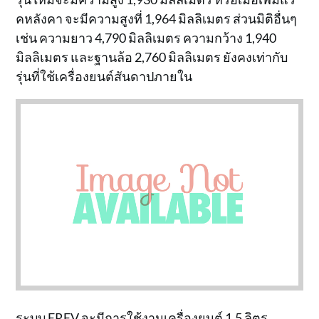
คหลังคา จะมีความสูงที่ 1,964 มิลลิเมตร ส่วนมิติอื่นๆ
เช่น ความยาว 4,790 มิลลิเมตร ความกว้าง 1,940
มิลลิเมตร และฐานล้อ 2,760 มิลลิเมตร ยังคงเท่ากับ
รุ่นที่ใช้เครื่องยนต์สันดาปภายใน
ระบบ EREV จะมีการใช้งานเครื่องยนต์ 1.5 ลิตร