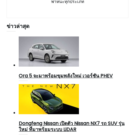
พาหนะทุกประเภท
ข่าวล่าสุด
Ora 5 จะมาพร้อมขุมพลังใหม่ เวอร์ชัน PHEV
Dongfeng Nissan เปิดตัว Nissan NX7 รถ SUV รุ่น
ใหม่ ที่มาพร้อมระบบ LiDAR