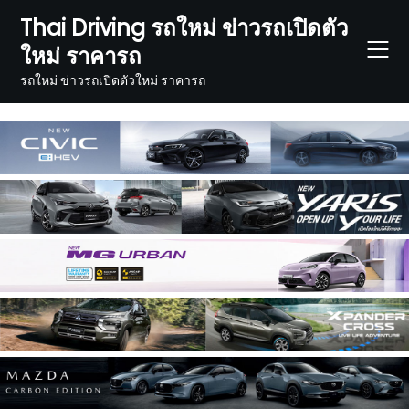
Skip
Thai Driving รถใหม่ ข่าวรถเปิดตัว
to
ใหม่ ราคารถ
content
รถใหม่ ข่าวรถเปิดตัวใหม่ ราคารถ