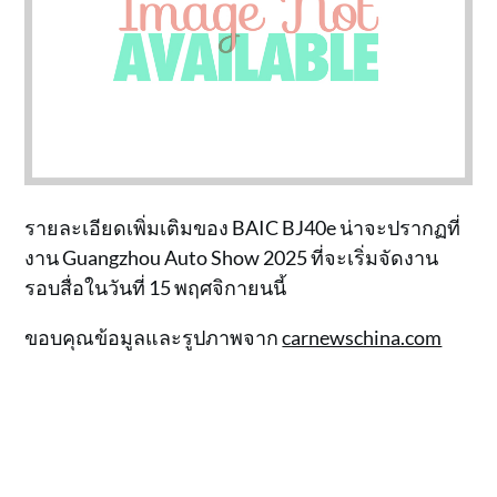
รายละเอียดเพิ่มเติมของ BAIC BJ40e น่าจะปรากฏที่
งาน Guangzhou Auto Show 2025 ที่จะเริ่มจัดงาน
รอบสื่อในวันที่ 15 พฤศจิกายนนี้
ขอบคุณข้อมูลและรูปภาพจาก
carnewschina.com