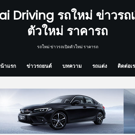
ai Driving รถใหม่ ข่าวรถเ
ตัวใหม่ ราคารถ
รถใหม่ ข่าวรถเปิดตัวใหม่ ราคารถ
น้าแรก
ข่าวรถยนต์
บทความ
รถแต่ง
ติดต่อเ