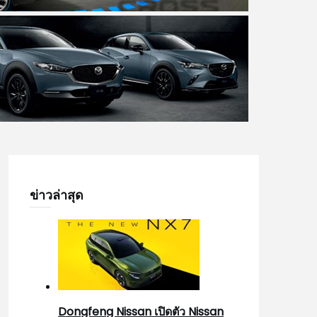
ข่าวล่าสุด
Dongfeng Nissan เปิดตัว Nissan