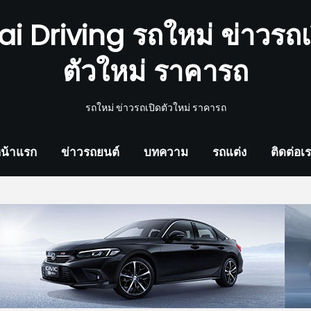
ai Driving รถใหม่ ข่าวรถเ
ตัวใหม่ ราคารถ
รถใหม่ ข่าวรถเปิดตัวใหม่ ราคารถ
น้าแรก
ข่าวรถยนต์
บทความ
รถแต่ง
ติดต่อเ