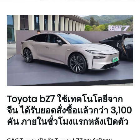
Toyota bZ7 ใช้เทคโนโลยีจาก
จีน ได้รับยอดสั่งซื้อแล้วกว่า 3,100
คัน ภายในชั่วโมงแรกหลังเปิดตัว