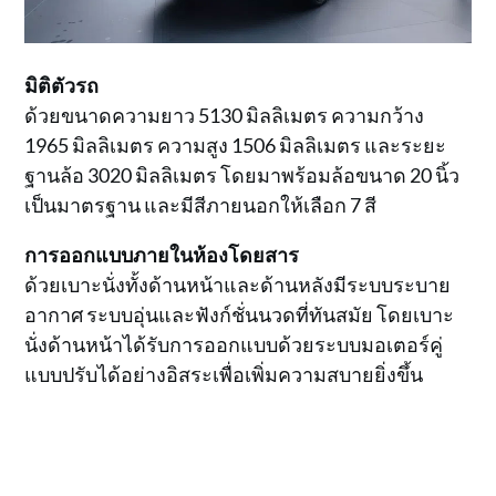
มิติตัวรถ
ด้วยขนาดความยาว 5130 มิลลิเมตร ความกว้าง
1965 มิลลิเมตร ความสูง 1506 มิลลิเมตร และระยะ
ฐานล้อ 3020 มิลลิเมตร โดยมาพร้อมล้อขนาด 20 นิ้ว
เป็นมาตรฐาน และมีสีภายนอกให้เลือก 7 สี
การออกแบบภายในห้องโดยสาร
ด้วยเบาะนั่งทั้งด้านหน้าและด้านหลังมีระบบระบาย
อากาศ ระบบอุ่นและฟังก์ชั่นนวดที่ทันสมัย โดยเบาะ
นั่งด้านหน้าได้รับการออกแบบด้วยระบบมอเตอร์คู่
แบบปรับได้อย่างอิสระเพื่อเพิ่มความสบายยิ่งขึ้น