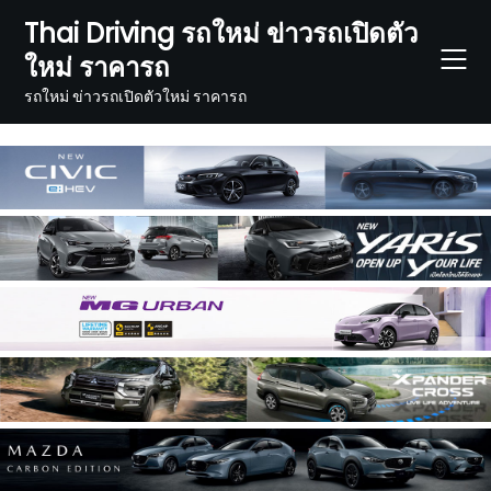
Skip
Thai Driving รถใหม่ ข่าวรถเปิดตัว
to
ใหม่ ราคารถ
content
รถใหม่ ข่าวรถเปิดตัวใหม่ ราคารถ