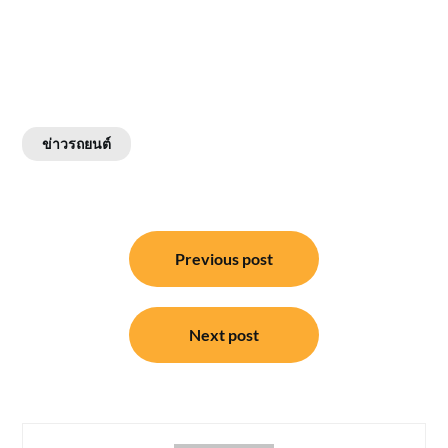
ข่าวรถยนต์
แนะแนว
Previous post
เรื่อง
Next post