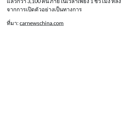
แล้วกว่า 3,100 คัน ภายในเวลาเพียง 1 ชั่วโมง หลัง
จากการเปิดตัวอย่างเป็นทางการ
ที่มา:
carnewschina.com