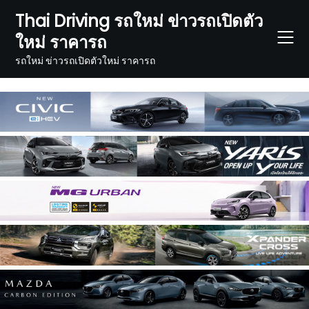
Skip
Thai Driving รถใหม่ ข่าวรถเปิดตัว
to
ใหม่ ราคารถ
content
รถใหม่ ข่าวรถเปิดตัวใหม่ ราคารถ