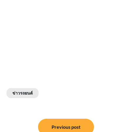
ข่าวรถยนต์
แนะแนว
Previous post
เรื่อง