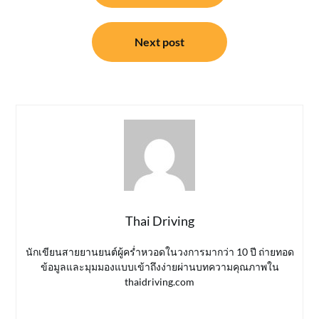
Next post
Thai Driving
นักเขียนสายยานยนต์ผู้คร่ำหวอดในวงการมากว่า 10 ปี ถ่ายทอด
ข้อมูลและมุมมองแบบเข้าถึงง่ายผ่านบทความคุณภาพใน
thaidriving.com