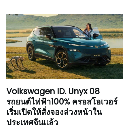
Volkswagen ID. Unyx 08
รถยนต์ไฟฟ้า100% ครอสโอเวอร์
เริ่มเปิดให้สั่งจองล่วงหน้าใน
ประเทศจีนแล้ว