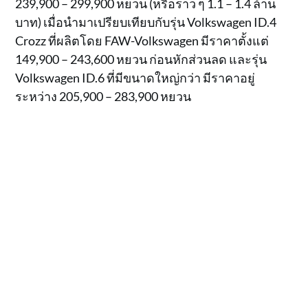
239,900 – 299,900 หยวน (หรือราว ๆ 1.1 – 1.4 ล้าน
บาท) เมื่อนำมาเปรียบเทียบกับรุ่น Volkswagen ID.4
Crozz ที่ผลิตโดย FAW-Volkswagen มีราคาตั้งแต่
149,900 – 243,600 หยวน ก่อนหักส่วนลด และรุ่น
Volkswagen ID.6 ที่มีขนาดใหญ่กว่า มีราคาอยู่
ระหว่าง 205,900 – 283,900 หยวน