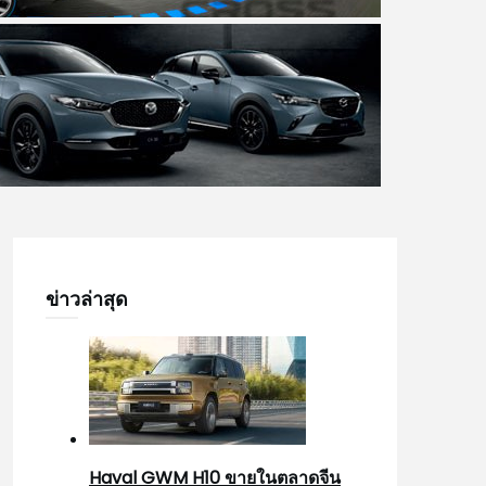
ข่าวล่าสุด
Haval GWM H10 ขายในตลาดจีน