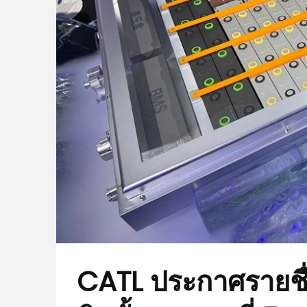
CATL ประกาศรายชื่