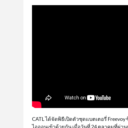
CATL ได้จัดพิธีเปิดตัวชุดแบตเตอรี่ Freevoy
ไอออนเข้าด้วยกัน เมื่อวันที่ 24 ตุลาคมที่ผ่