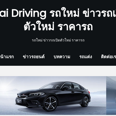
ai Driving รถใหม่ ข่าวรถเ
ตัวใหม่ ราคารถ
รถใหม่ ข่าวรถเปิดตัวใหม่ ราคารถ
น้าแรก
ข่าวรถยนต์
บทความ
รถแต่ง
ติดต่อเ