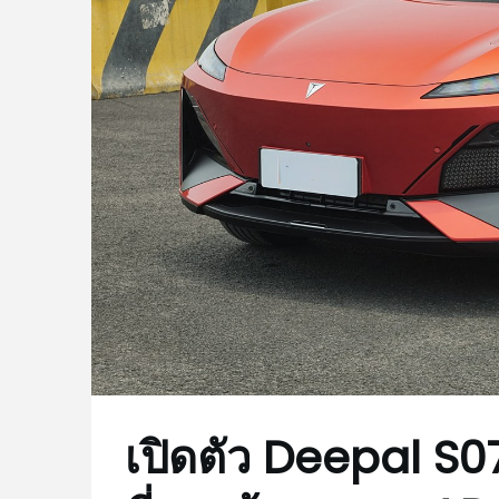
เปิดตัว Deepal S07