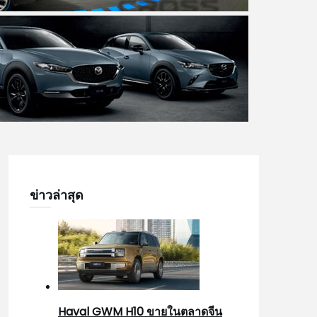
ข่าวล่าสุด
Haval GWM H10 ขายในตลาดจีน