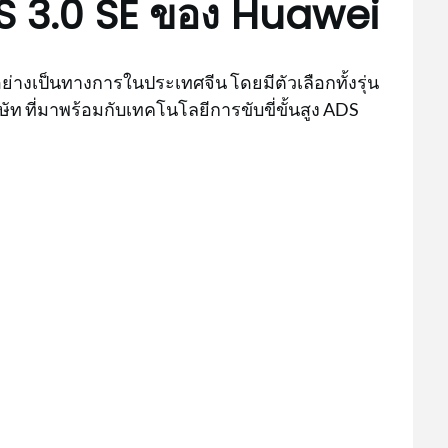
DS 3.0 SE ของ Huawei
อย่างเป็นทางการในประเทศจีน โดยมีตัวเลือกทั้งรุ่น
 ที่มาพร้อมกับเทคโนโลยีการขับขี่ขั้นสูง ADS