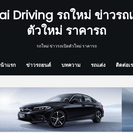
ai Driving รถใหม่ ข่าวรถเ
ตัวใหม่ ราคารถ
รถใหม่ ข่าวรถเปิดตัวใหม่ ราคารถ
น้าแรก
ข่าวรถยนต์
บทความ
รถแต่ง
ติดต่อเ