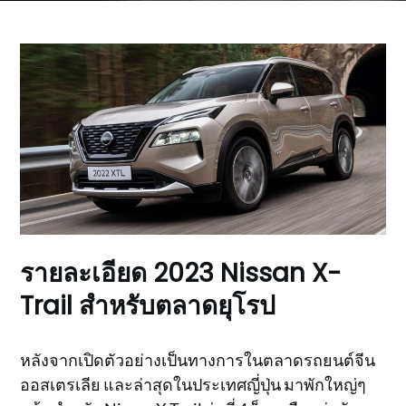
รายละเอียด 2023 Nissan X-
Trail สำหรับตลาดยุโรป
หลังจากเปิดตัวอย่างเป็นทางการในตลาดรถยนต์จีน
ออสเตรเลีย และล่าสุดในประเทศญี่ปุ่น มาพักใหญ่ๆ