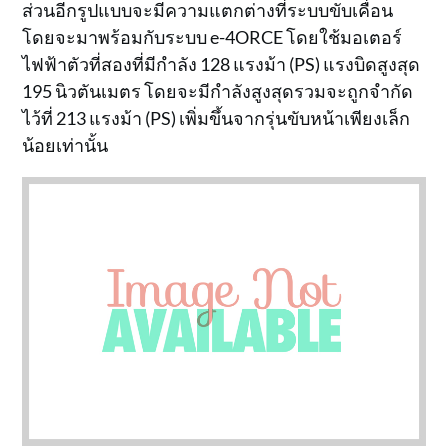
ส่วนอีกรูปแบบจะมีความแตกต่างที่ระบบขับเคื่อน
โดยจะมาพร้อมกับระบบ e-4ORCE โดยใช้มอเตอร์
ไฟฟ้าตัวที่สองที่มีกำลัง 128 แรงม้า (PS) แรงบิดสูงสุด
195 นิวตันเมตร โดยจะมีกำลังสูงสุดรวมจะถูกจำกัด
ไว้ที่ 213 แรงม้า (PS) เพิ่มขึ้นจากรุ่นขับหน้าเพียงเล็ก
น้อยเท่านั้น