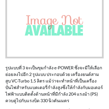
รูปแบบที่ 3 จะเป็นขุมกำลัง e-POWER ซึ่งจะมีให้เลือก
ย่อยลงไปอีก 2 รูปแบบ ประกอบด้วย เครื่องยนต์สาม
สูบ VC-Turbo 1.5 ลิตร แม้ว่าจะทำหน้าที่เป็นเครื่อง
ปั่นไฟสำหรับแบตเตอรี่กำลังสูงซึ่งให้กำลังกับมอเตอร์
ไฟฟ้าแบบติดตั้งด้านหน้าที่มีกำลัง 204 แรงม้า (PS)
ควบคู่ไปกับแรงบิด 330 นิวตันเมตร