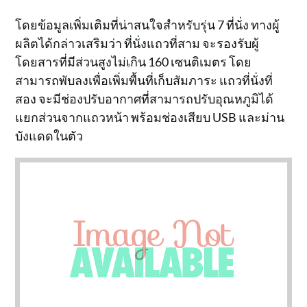
โดยข้อมูลเพิ่มเติมที่น่าสนใจสำหรับรุ่น 7 ที่นั่ง ทางผู้
ผลิตได้กล่าวเสริมว่า ที่นั่งแถวที่สาม จะรองรับผู้
โดยสารที่มีส่วนสูงไม่เกิน 160 เซนติเมตร โดย
สามารถพับลงเพื่อเพิ่มพื้นที่เก็บสัมภาระ แถวที่นั่งที่
สอง จะมีช่องปรับอากาศที่สามารถปรับอุณหภูมิได้
แยกส่วนจากแถวหน้า พร้อมช่องเสียบ USB และม่าน
บังแดดในตัว