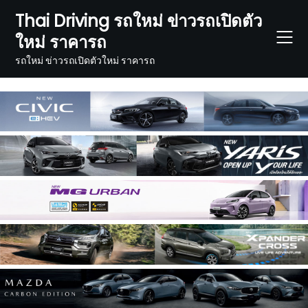
Skip
Thai Driving รถใหม่ ข่าวรถเปิดตัว
to
ใหม่ ราคารถ
content
รถใหม่ ข่าวรถเปิดตัวใหม่ ราคารถ