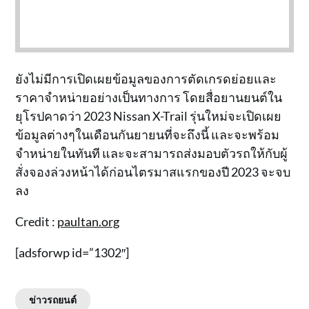
ยังไม่มีการเปิดเผยข้อมูลของการตัดเกรดย่อยและ
ราคาจำหน่ายอย่างเป็นทางการ โดยสื่อยานยนต์ใน
ยุโรปคาดว่า 2023 Nissan X-Trail รุ่นใหม่จะเปิดเผย
ข้อมูลต่างๆในเดือนกันยายนที่จะถึงนี้ และจะพร้อม
จำหน่ายในทันที และจะสามารถส่งมอบตัวรถให้กับผู้
สั่งจองล่วงหน้าได้ก่อนไตรมาสแรกของปี 2023 จะจบ
ลง
Credit :
paultan.org
[adsforwp id=”1302″]
ข่าวรถยนต์