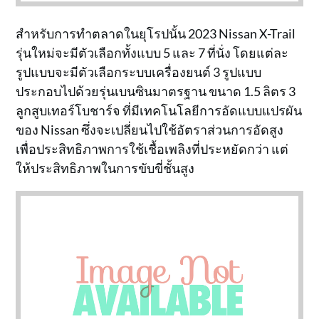
สำหรับการทำตลาดในยุโรปนั้น 2023 Nissan X-Trail
รุ่นใหม่จะมีตัวเลือกทั้งแบบ 5 และ 7 ที่นั่ง โดยแต่ละ
รูปแบบจะมีตัวเลือกระบบเครื่องยนต์ 3 รูปแบบ
ประกอบไปด้วยรุ่นเบนซินมาตรฐาน ขนาด 1.5 ลิตร 3
ลูกสูบเทอร์โบชาร์จ ที่มีเทคโนโลยีการอัดแบบแปรผัน
ของ Nissan ซึ่งจะเปลี่ยนไปใช้อัตราส่วนการอัดสูง
เพื่อประสิทธิภาพการใช้เชื้อเพลิงที่ประหยัดกว่า แต่
ให้ประสิทธิภาพในการขับขี่ชั้นสูง