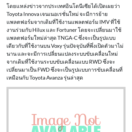
โดยแหล่งข่าวจากประเทศอินโดนีเซียได้เปิดเผยว่า
Toyota Innova เจนเนอเรชั่นใหม่ จะมีการย้าย
แพลตฟอร์มจากเดิมที่ใช้งานแพลตฟอร์ม IMV ที่ใช้
งานร่วมกับ Hilux และ Fortuner โดยจะเปลี่ยนมาใช้
แพลตฟอร์มใหม่ล่าสุด TNGA-C ซึ่งจะเป็นรูปแบบ
เดียวกับที่ใช้งานบน Voxy รุ่นปัจจุบันที่พึ่งเปิดตัวมาไม่
นาน และจะมีการเปลี่ยนแปลงระบบขับเคลื่อนใหม่
จากเดิมที่ใช้งานระบบขับเคลื่อนแบบ RWD ซึ่งจะ
เปลี่ยนมาเป็น FWD ซึ่งจะเป็นรูปแบบการขับเคลื่อนที่
เหมือนกับ Toyota Avanza รุ่นล่าสุด