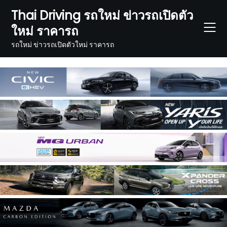
Skip
Thai Driving รถใหม่ ข่าวรถเปิดตัว
to
ใหม่ ราคารถ
content
รถใหม่ ข่าวรถเปิดตัวใหม่ ราคารถ