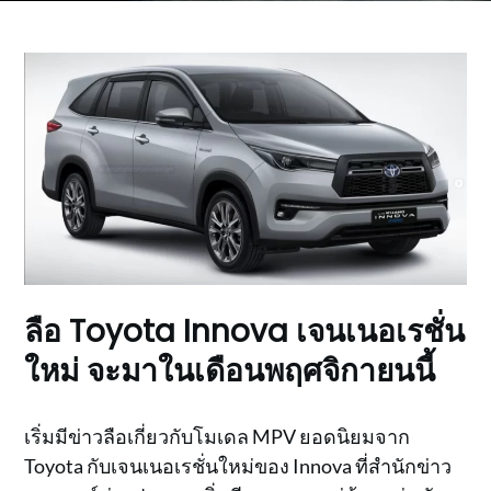
ลือ Toyota Innova เจนเนอเรชั่น
ใหม่ จะมาในเดือนพฤศจิกายนนี้
เริ่มมีข่าวลือเกี่ยวกับโมเดล MPV ยอดนิยมจาก
Toyota กับเจนเนอเรชั่นใหม่ของ Innova ที่สำนักข่าว