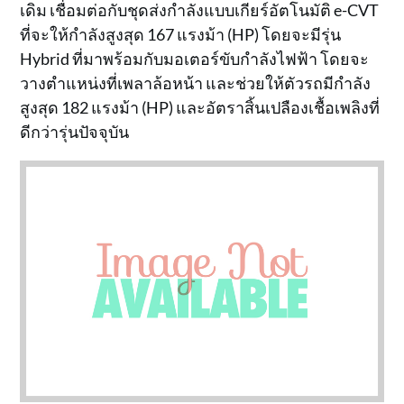
เดิม เชื่อมต่อกับชุดส่งกำลังแบบเกียร์อัตโนมัติ e-CVT
ที่จะให้กำลังสูงสุด 167 แรงม้า (HP) โดยจะมีรุ่น
Hybrid ที่มาพร้อมกับมอเตอร์ขับกำลังไฟฟ้า โดยจะ
วางตำแหน่งที่เพลาล้อหน้า และช่วยให้ตัวรถมีกำลัง
สูงสุด 182 แรงม้า (HP) และอัตราสิ้นเปลืองเชื้อเพลิงที่
ดีกว่ารุ่นปัจจุบัน