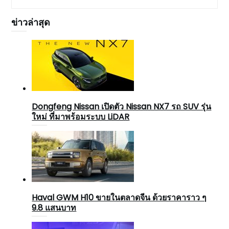
ข่าวล่าสุด
Dongfeng Nissan เปิดตัว Nissan NX7 รถ SUV รุ่น
ใหม่ ที่มาพร้อมระบบ LiDAR
Haval GWM H10 ขายในตลาดจีน ด้วยราคาราว ๆ
9.8 แสนบาท