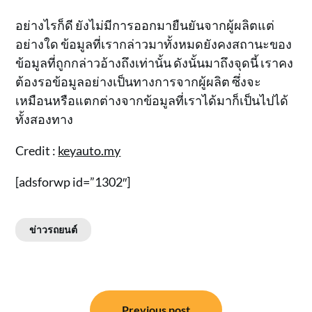
อย่างไรก็ดี ยังไม่มีการออกมายืนยันจากผู้ผลิตแต่
อย่างใด ข้อมูลที่เรากล่าวมาทั้งหมดยังคงสถานะของ
ข้อมูลที่ถูกกล่าวอ้างถึงเท่านั้น ดังนั้นมาถึงจุดนี้ เราคง
ต้องรอข้อมูลอย่างเป็นทางการจากผู้ผลิต ซึ่งจะ
เหมือนหรือแตกต่างจากข้อมูลที่เราได้มาก็เป็นไปได้
ทั้งสองทาง
Credit :
keyauto.my
[adsforwp id=”1302″]
ข่าวรถยนต์
แนะแนว
Previous post