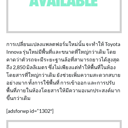
การเปลี่ยนแปลงแพลตฟอร์มใหม่นั้น จะทำให้ Toyota
Innova รุ่นใหม่มีพื้นที่และขนาดที่ใหญ่กว่าเดิม โดย
คาดว่าตัวรถจะมีระยะฐานล้อที่สามารถยาวได้สูงสุด
ถึง 2,850 มิลลิเมตร ซึ่งไม่เพียงแต่ทำให้พื้นที่ในห้อง
โดยสารที่ใหญ่กว่าเดิม ยังช่วยเพิ่มความสะดวกสบาย
อย่างมาก ทั้งการใช้พื้นที่ การเข้าออก และการปรับ
พื้นที่ภายในห้องโดยสารให้มีความอเนกประสงค์มาก
ขึ้นกว่าเดิม
[adsforwp id=”1302″]