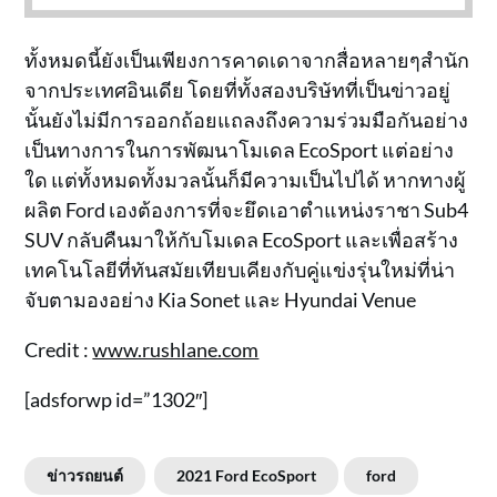
ทั้งหมดนี้ยังเป็นเพียงการคาดเดาจากสื่อหลายๆสำนัก
จากประเทศอินเดีย โดยที่ทั้งสองบริษัทที่เป็นข่าวอยู่
นั้นยังไม่มีการออกถ้อยแถลงถึงความร่วมมือกันอย่าง
เป็นทางการในการพัฒนาโมเดล EcoSport แต่อย่าง
ใด แต่ทั้งหมดทั้งมวลนั้นก็มีความเป็นไปได้ หากทางผู้
ผลิต Ford เองต้องการที่จะยึดเอาตำแหน่งราชา Sub4
SUV กลับคืนมาให้กับโมเดล EcoSport และเพื่อสร้าง
เทคโนโลยีที่ทันสมัยเทียบเคียงกับคู่แข่งรุ่นใหม่ที่น่า
จับตามองอย่าง Kia Sonet และ Hyundai Venue
Credit :
www.rushlane.com
[adsforwp id=”1302″]
ข่าวรถยนต์
2021 Ford EcoSport
ford