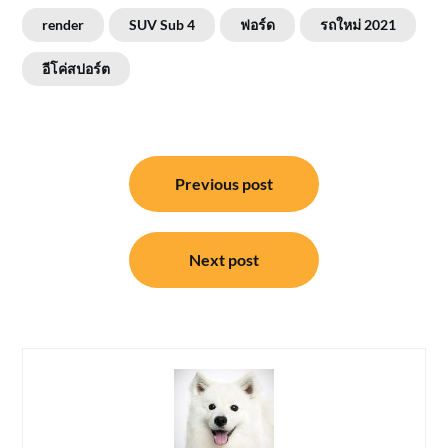
render
SUV Sub 4
ฟอร์ด
รถใหม่ 2021
อีโค่สปอร์ต
แนะแนว
Previous post
เรื่อง
Next post