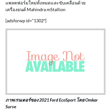
แพลตฟอร์มใหม่ทั้งหมดและขับเคลื่อนด้วย
เครื่องยนต์ Mahindra mStallion
[adsforwp id=”1302″]
ภาพเรนเดอร์ของ 2021 Ford EcoSport โดย Omkar
Surve