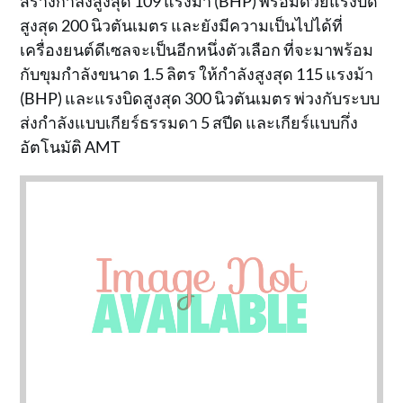
สร้างกำลังสูงสุด 109 แรงม้า (BHP) พร้อมด้วยแรงบิด
สูงสุด 200 นิวตันเมตร และยังมีความเป็นไปได้ที่
เครื่องยนต์ดีเซลจะเป็นอีกหนึ่งตัวเลือก ที่จะมาพร้อม
กับขุมกำลังขนาด 1.5 ลิตร ให้กำลังสูงสุด 115 แรงม้า
(BHP) และแรงบิดสูงสุด 300 นิวตันเมตร พ่วงกับระบบ
ส่งกำลังแบบเกียร์ธรรมดา 5 สปีด และเกียร์แบบกึ่ง
อัตโนมัติ AMT