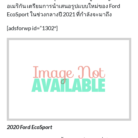
อเมริกัน เตรียมการนำเสนอรูปแบบใหม่ของ Ford
EcoSport ในช่วงกลางปี 2021 ที่กำลังจะมาถึง
[adsforwp id=”1302″]
2020 Ford EcoSport