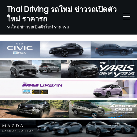
Skip
Thai Driving รถใหม่ ข่าวรถเปิดตัว
to
ใหม่ ราคารถ
content
รถใหม่ ข่าวรถเปิดตัวใหม่ ราคารถ