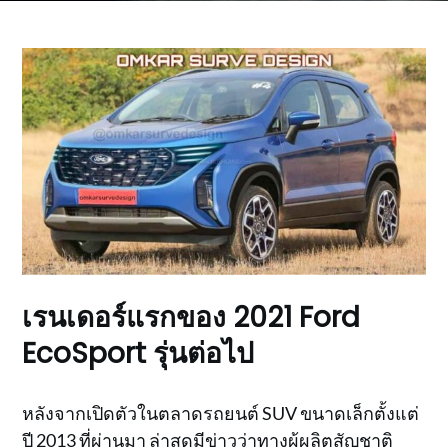
เรนเดอร์แรกของ 2021 Ford
EcoSport รุ่นต่อไป
หลังจากเปิดตัวในตลาดรถยนต์ SUV ขนาดเล็กตั้งแต่
ปี 2013 ที่ผ่านมา ล่าสุดมีข่าวว่าทางผู้ผลิตสัญชาติ