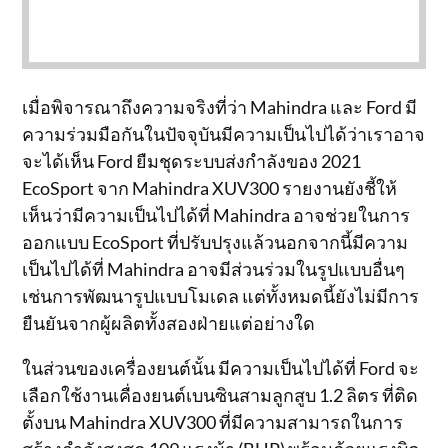
เมื่อพิจารณาถึงความจริงที่ว่า Mahindra และ Ford มี
ความร่วมมือกันในปัจจุบันมีความเป็นไปได้ว่าเราอาจ
จะได้เห็น Ford ยืมชุดระบบส่งกำลังของ 2021
EcoSport จาก Mahindra XUV300 รายงานยังชี้ให้
เห็นว่ามีความเป็นไปได้ที่ Mahindra อาจช่วยในการ
ออกแบบ EcoSport ที่ปรับปรุงแล้วนอกจากนี้มีความ
เป็นไปได้ที่ Mahindra อาจมีส่วนร่วมในรูปแบบอื่นๆ
เช่นการพัฒนารูปแบบโมเดล แต่ทั้งหมดนี้ยังไม่มีการ
ยืนยันจากผู้ผลิตทั้งสองฝ่ายแต่อย่างใด
ในส่วนของเครื่องยนต์นั้น มีความเป็นไปได้ที่ Ford จะ
เลือกใช้งานเคื่องยนต์เบนซินสามลูกสูบ 1.2 ลิตร ที่ติด
ตั้งบน Mahindra XUV300 ที่มีความสามารถในการ