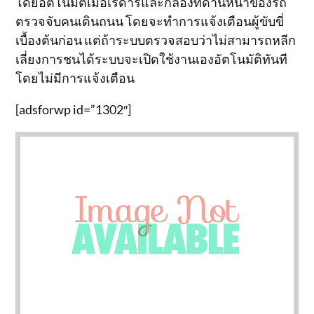
โดยอัตโนมัติเมื่อเรดาร์และกล้องที่ด้านหน้าของรถ
ตรวจจับคนเดินถนน โดยจะทำการแจ้งเตือนผู้ขับขี่
เบื้องต้นก่อน แต่ถ้าระบบตรวจสอบว่าไม่สามารถหลีก
เลี่ยงการชนได้ระบบจะเปิดใช้งานเองอัตโนมัติทันที
โดยไม่มีการแจ้งเตือน
[adsforwp id=”1302″]