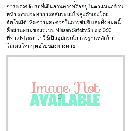
การตรวจจับรถที่เดินสวนทางหรืออยู่ในตำแหน่งด้าน
หน้า ระบบจะทำการสลับระบบไฟสูงต่ำเองโดย
อัตโนมัติ เพื่อความสะดวกในการขับขี่ และทั้งหมดนี้
คือส่วนผสมของระบบ Nissan Safety Shield 360
ที่ทาง Nissan จะใช้เป็นอุปกรณ์มาตรฐานหลักใน
โมเดลใหม่ๆ ต่อไปของทางค่าย