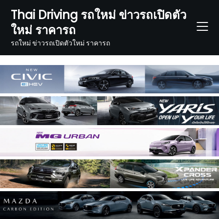
Skip
Thai Driving รถใหม่ ข่าวรถเปิดตัว
to
ใหม่ ราคารถ
content
รถใหม่ ข่าวรถเปิดตัวใหม่ ราคารถ