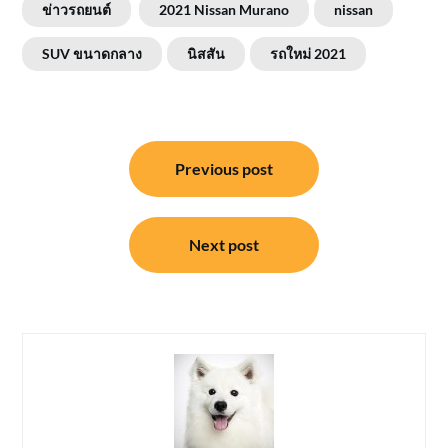
ข่าวรถยนต์
2021 Nissan Murano
nissan
SUV ขนาดกลาง
นิสสัน
รถใหม่ 2021
แนะแนว
Previous post
เรื่อง
Next post