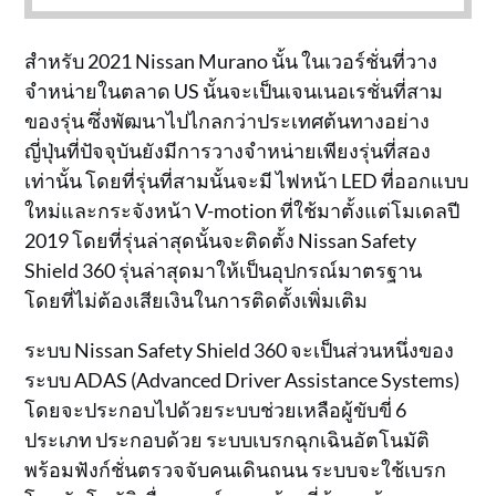
สำหรับ 2021 Nissan Murano นั้น ในเวอร์ชั่นที่วาง
จำหน่ายในตลาด US นั้นจะเป็นเจนเนอเรชั่นที่สาม
ของรุ่น ซึ่งพัฒนาไปไกลกว่าประเทศต้นทางอย่าง
ญี่ปุ่นที่ปัจจุบันยังมีการวางจำหน่ายเพียงรุ่นที่สอง
เท่านั้น โดยที่รุ่นที่สามนั้นจะมี ไฟหน้า LED ที่ออกแบบ
ใหม่และกระจังหน้า V-motion ที่ใช้มาตั้งแต่โมเดลปี
2019 โดยที่รุ่นล่าสุดนั้นจะติดตั้ง Nissan Safety
Shield 360 รุ่นล่าสุดมาให้เป็นอุปกรณ์มาตรฐาน
โดยที่ไม่ต้องเสียเงินในการติดตั้งเพิ่มเติม
ระบบ Nissan Safety Shield 360 จะเป็นส่วนหนึ่งของ
ระบบ ADAS (Advanced Driver Assistance Systems)
โดยจะประกอบไปด้วยระบบช่วยเหลือผู้ขับขี่ 6
ประเภท ประกอบด้วย ระบบเบรกฉุกเฉินอัตโนมัติ
พร้อมฟังก์ชั่นตรวจจับคนเดินถนน ระบบจะใช้เบรก