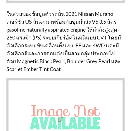
ในส่วนของข้อมูลตัวรถนั้น 2021 Nissan Murano
เวอร์ชั่น US นั้นจะมาพร้อมกับขุมกำลัง V6 3.5 ลิตร
gasoline naturally aspirated engine ให้กำลังสูงสุด
260 แรงม้า (PS) ระบบเกียร์อัตโนมัติแบบ CVT โดยมี
ตัวเลือกระบบขับเคลื่อนทั้งแบบ FF และ 4WD และมี
ตัวเลือกสีและการตกแต่งเป็นสามกลุ่มประกอบไป
ด้วย Magnetic Black Pearl, Boulder Grey Pearl และ
Scarlet Ember Tint Coat