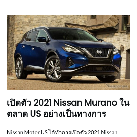
เปิดตัว 2021 Nissan Murano ใน
ตลาด US อย่างเป็นทางการ
Nissan Motor US ได้ทำการเปิดตัว 2021 Nissan