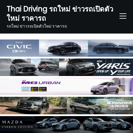
Skip
Thai Driving รถใหม่ ข่าวรถเปิดตัว
to
ใหม่ ราคารถ
content
รถใหม่ ข่าวรถเปิดตัวใหม่ ราคารถ