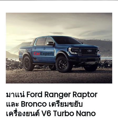
มาแน่ Ford Ranger Raptor
และ Bronco เตรียมขยับ
เครื่องยนต์ V6 Turbo Nano