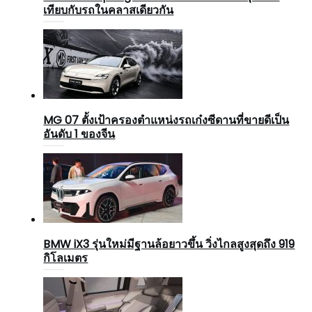
เทียบกับรถในคลาสเดียวกัน
MG 07 ตั้งเป้าครองตำแหน่งรถเก๋งซีดานที่ขายดีเป็น
อันดับ 1 ของจีน
BMW iX3 รุ่นใหม่มีฐานล้อยาวขึ้น วิ่งไกลสูงสุดถึง 919
กิโลเมตร