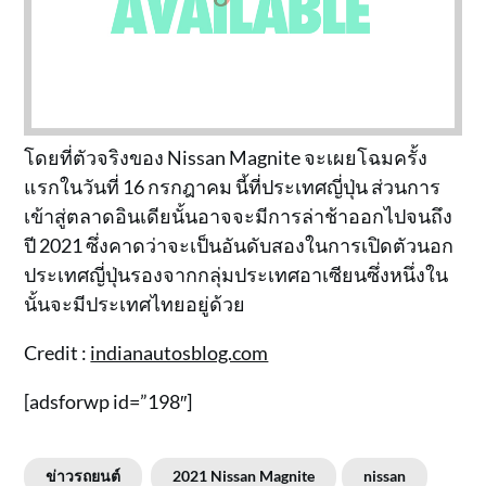
โดยที่ตัวจริงของ Nissan Magnite จะเผยโฉมครั้ง
แรกในวันที่ 16 กรกฎาคม นี้ที่ประเทศญี่ปุ่น ส่วนการ
เข้าสู่ตลาดอินเดียนั้นอาจจะมีการล่าช้าออกไปจนถึง
ปี 2021 ซึ่งคาดว่าจะเป็นอันดับสองในการเปิดตัวนอก
ประเทศญี่ปุ่นรองจากกลุ่มประเทศอาเซียนซึ่งหนึ่งใน
นั้นจะมีประเทศไทยอยู่ด้วย
Credit :
indianautosblog.com
[adsforwp id=”198″]
ข่าวรถยนต์
2021 Nissan Magnite
nissan