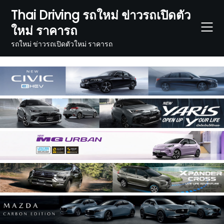
Skip
Thai Driving รถใหม่ ข่าวรถเปิดตัว
to
ใหม่ ราคารถ
content
รถใหม่ ข่าวรถเปิดตัวใหม่ ราคารถ