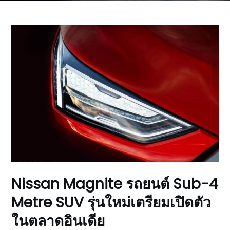
Nissan Magnite รถยนต์ Sub-4
Metre SUV รุ่นใหม่เตรียมเปิดตัว
ในตลาดอินเดีย