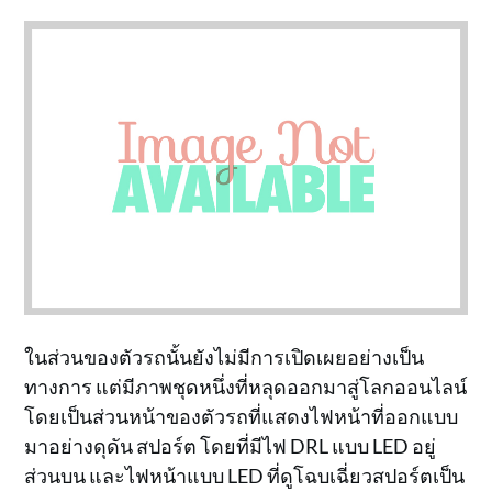
ในส่วนของตัวรถนั้นยังไม่มีการเปิดเผยอย่างเป็น
ทางการ แต่มีภาพชุดหนึ่งที่หลุดออกมาสู่โลกออนไลน์
โดยเป็นส่วนหน้าของตัวรถที่แสดงไฟหน้าที่ออกแบบ
มาอย่างดุดัน สปอร์ต โดยที่มีไฟ DRL แบบ LED อยู่
ส่วนบน และไฟหน้าแบบ LED ที่ดูโฉบเฉี่ยวสปอร์ตเป็น