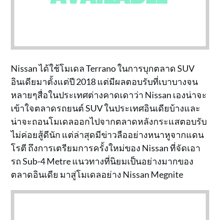
Nissan ได้ใช้โมเดล Terrano ในการบุกตลาด SUV
อินเดียมาตั้งแต่ปี 2018 แต่มีผลตอบรับที่เบาบางจน
หลายๆสื่อในประเทศต่างคาดเดาว่า Nissan เองน่าจะ
เข้าใจตลาดรถยนต์ SUV ในประเทศอินเดียบ้างและ
น่าจะถอนโมเดลออกไปจากตลาดหลังกระแสตอบรับ
ไม่ค่อยสู้ดีนัก แต่ล่าสุดมีข่าวลืออย่างหนาหูจากแดน
โรตี ถึงการเตรียมการครั้งใหม่ของ Nissan ที่จัดเอา
รถ Sub-4 Metre แนวทางที่นิยมเป็นอย่างมากของ
ตลาดอินเดีย มาสู่โมเดลอย่าง Nissan Megnite