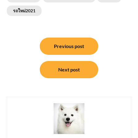
รถใหม่2021
แนะแนว
Previous post
เรื่อง
Next post