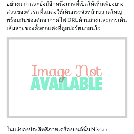
อย่างมาก และยังมีอีกหนึ่งภาพที่เปิดให้เห็นเพียงบาง
ส่วนของตัวรถ ที่แสดงให้เห็นกระจังหน้าขนาดใหญ่
พร้อมกับช่องดักอากาศ ไฟ DRL ด้านล่าง และการเดิน
เส้นสายของคิ้วตกแต่งที่ดูสปอร์ตน่าสนใจ
ในแง่ของประสิทธิภาพเครื่องยนต์นั้น Nissan