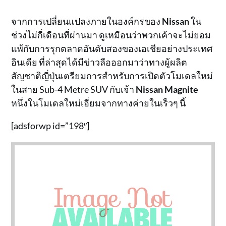
จากการเปลี่ยนแปลงภายในองค์กรของ
Nissan
ใน
ช่วงไม่กี่เดือนที่ผ่านมา ดูเหมือนว่าพวกเค้าจะไม่ยอม
แพ้กับการรุกตลาดอันดับสองของเอเชียอย่างประเทศ
อินเดีย ที่ล่าสุดได้มีข่าวลือออกมาว่าทางผู้ผลิต
สัญชาติญี่ปุ่นเตรียมการสำหรับการเปิดตัวโมเดลใหม่
ในสาย Sub-4 Metre SUV กับเจ้า
Nissan Magnite
หนึ่งในโมเดลใหม่เอี่ยมจากทางค่ายในเร็วๆ นี้
[adsforwp id=”198″]