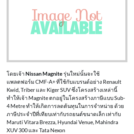
โดยเจ้า
Nissan Magnite
รุ่นใหม่นั้นจะใช้
แพลตฟอร์ม CMF-A+ ที่ใช้กับแบรนด์อย่าง Renault
Kwid, Triber และ Kiger SUV ซึ่งโครงสร้างเหล่านี้
ทำให้เจ้า Magnite ตกอยู่ในโครงสร้างภาษีแบบ Sub-
4 Metre ทำให้เกิดการลดต้นทุนในการจำหน่าย ด้วย
ภาษีประจำปีที่เทียบเท่ากับรถยนต์ขนาดเล็ก เท่ากับ
Maruti Vitara Brezza, Hyundai Venue, Mahindra
XUV 300 และ Tata Nexon