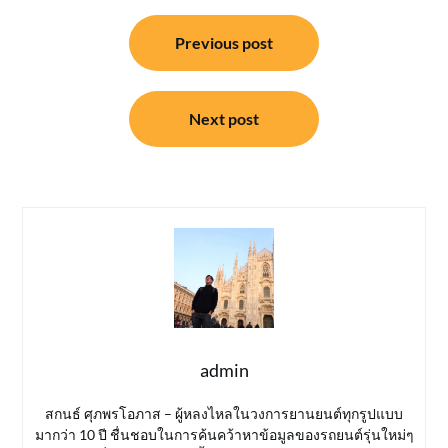
แนะแนว
Previous post
เรื่อง
Next post
admin
สกนธ์ ศุภพรโอภาส – ผู้หลงไหลในวงการยานยนต์ทุกรูปแบบ
มากว่า 10 ปี ชื่นชอบในการค้นคว้าหาข้อมูลของรถยนต์รุ่นใหม่ๆ