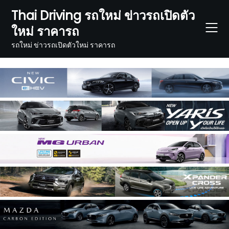
Skip
Thai Driving รถใหม่ ข่าวรถเปิดตัว
to
ใหม่ ราคารถ
content
รถใหม่ ข่าวรถเปิดตัวใหม่ ราคารถ