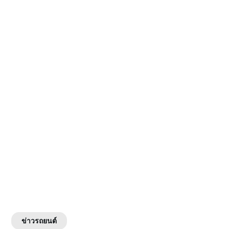
ข่าวรถยนต์