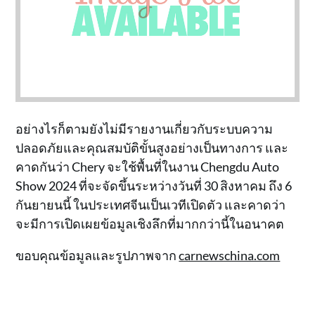
อย่างไรก็ตามยังไม่มีรายงานเกี่ยวกับระบบความ
ปลอดภัยและคุณสมบัติขั้นสูงอย่างเป็นทางการ และ
คาดกันว่า Chery จะใช้พื้นที่ในงาน Chengdu Auto
Show 2024 ที่จะจัดขึ้นระหว่างวันที่ 30 สิงหาคม ถึง 6
กันยายนนี้ ในประเทศจีนเป็นเวทีเปิดตัว และคาดว่า
จะมีการเปิดเผยข้อมูลเชิงลึกที่มากกว่านี้ในอนาคต
ขอบคุณข้อมูลและรูปภาพจาก
carnewschina.com