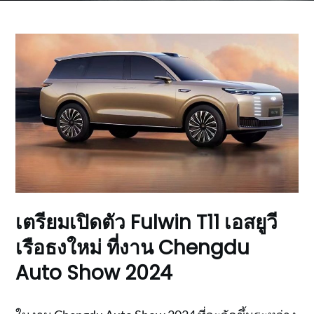
เตรียมเปิดตัว Fulwin T11 เอสยูวี
เรือธงใหม่ ที่งาน Chengdu
Auto Show 2024