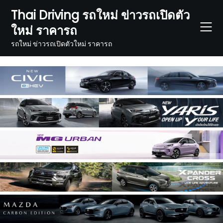
Skip
Thai Driving รถใหม่ ข่าวรถเปิดตัว
to
ใหม่ ราคารถ
content
รถใหม่ ข่าวรถเปิดตัวใหม่ ราคารถ