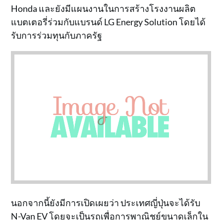
Honda และยังมีแผนงานในการสร้างโรงงานผลิต
แบตเตอรี่ร่วมกับแบรนด์ LG Energy Solution โดยได้
รับการร่วมทุนกับภาครัฐ
นอกจากนี้ยังมีการเปิดเผยว่า ประเทศญี่ปุ่นจะได้รับ
N-Van EV โดยจะเป็นรถเพื่อการพาณิชย์ขนาดเล็กใน