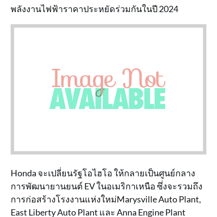
พลังงานไฟฟ้าราคาประหยัดร่วมกันในปี 2024
Honda จะเปลี่ยนรัฐโอไฮโอ ให้กลายเป็นศูนย์กลาง
การพัฒนายานยนต์ EV ในอเมริกาเหนือ ซึ่งจะรวมถึง
การก่อสร้างโรงงานแห่งใหม่Marysville Auto Plant,
East Liberty Auto Plant และ Anna Engine Plant