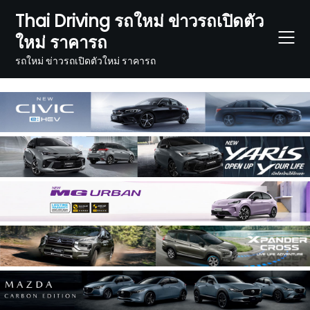
Skip
Thai Driving รถใหม่ ข่าวรถเปิดตัว
to
ใหม่ ราคารถ
content
รถใหม่ ข่าวรถเปิดตัวใหม่ ราคารถ