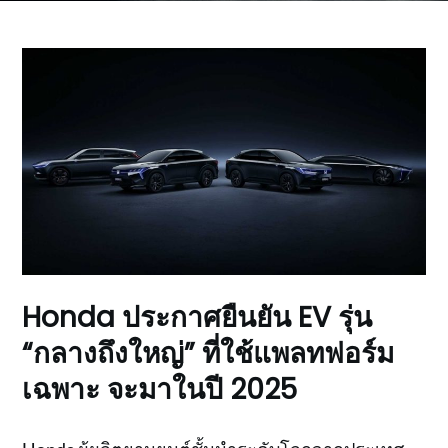
Honda ประกาศยืนยัน EV รุ่น
“กลางถึงใหญ่” ที่ใช้แพลทฟอร์ม
เฉพาะ จะมาในปี 2025