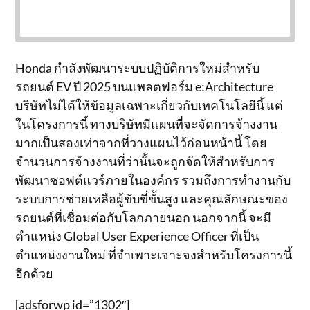
Honda กำลังพัฒนาระบบปฏิบัติการใหม่สำหรับ
รถยนต์ EV ปี 2025 บนแพลตฟอร์ม e:Architecture
บริษัทไม่ได้ให้ข้อมูลเฉพาะเกี่ยวกับเทคโนโลยีนี้ แต่
ในโครงการนี้ ทางบริษัทมีแผนที่จะจัดการจ้างงาน
มากเป็นสองเท่าจากที่วางแผนไว้ก่อนหน้านี้ โดย
จำนวนการจ้างงานที่ว่านั้นจะถูกจัดให้สำหรับการ
พัฒนาซอฟต์แวร์ภายในองค์กร รวมถึงการทำงานกับ
ระบบการช่วยเหลือผู้ขับขี่ขั้นสูง และคุณลักษณะของ
รถยนต์ที่เชื่อมต่อกับโลกภายนอก นอกจากนี้ จะมี
ตำแหน่ง Global User Experience Officer ที่เป็น
ตำแหน่งงานใหม่ ที่จำเพาะเจาะจงสำหรับโครงการนี้
อีกด้วย
[adsforwp id=”1302″]