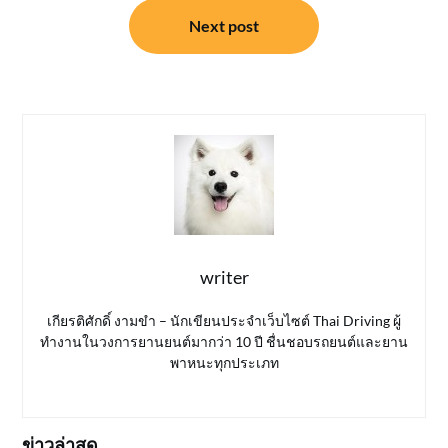
Next post
writer
เกียรติศักดิ์ งามขำ – นักเขียนประจำเว็บไซต์ Thai Driving ผู้
ทำงานในวงการยานยนต์มากว่า 10 ปี ชื่นชอบรถยนต์และยาน
พาหนะทุกประเภท
ข่าวล่าสุด