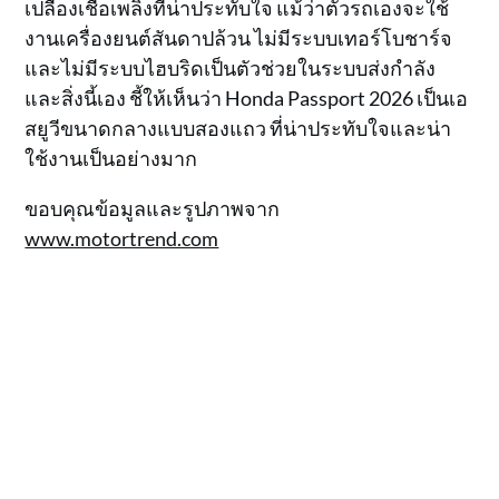
เปลืองเชื้อเพลิงที่น่าประทับใจ แม้ว่าตัวรถเองจะใช้
งานเครื่องยนต์สันดาปล้วน ไม่มีระบบเทอร์โบชาร์จ
และไม่มีระบบไฮบริดเป็นตัวช่วยในระบบส่งกำลัง
และสิ่งนี้เอง ชี้ให้เห็นว่า Honda Passport 2026 เป็นเอ
สยูวีขนาดกลางแบบสองแถว ที่น่าประทับใจและน่า
ใช้งานเป็นอย่างมาก
ขอบคุณข้อมูลและรูปภาพจาก
www.motortrend.com