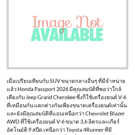
เมื่อเปรียบเทียบกับ SUV ขนาดกลางอื่นๆ ที่มีจำหน่าย
แล้ว Honda Passport 2026 มีคุณสมบัติที่พอว่าใกล้
เคียงกับ Jeep Grand Cherokee ซึ่งก็ใช้เครื่องยนต์ V-6
ที่เหมือนกัน แตกต่างกันเพียงขนาดเครื่องยนต์เท่านั้น
และยังมีคุณสมบัติที่แอบเหนือกว่า Chevrolet Blazer
AWD ที่ใช้เครื่องยนต์ V-6 ขนาด 3.6 ลิตรและเกียร์
อัตโนมัติ 9 สปีด เหนือกว่า Toyota 4Runner ที่มี