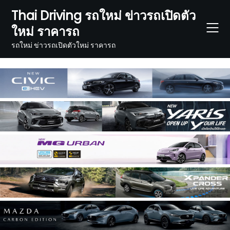
Skip
Thai Driving รถใหม่ ข่าวรถเปิดตัว
to
ใหม่ ราคารถ
content
รถใหม่ ข่าวรถเปิดตัวใหม่ ราคารถ