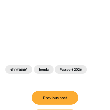
ข่าวรถยนต์
honda
Passport 2026
แนะแนว
Previous post
เรื่อง