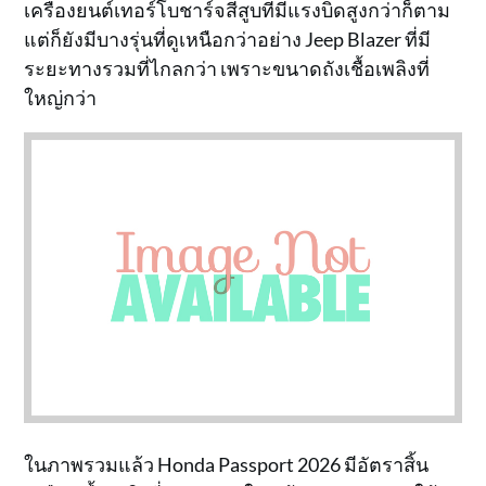
เครื่องยนต์เทอร์โบชาร์จสี่สูบที่มีแรงบิดสูงกว่าก็ตาม
แต่ก็ยังมีบางรุ่นที่ดูเหนือกว่าอย่าง Jeep Blazer ที่มี
ระยะทางรวมที่ไกลกว่า เพราะขนาดถังเชื้อเพลิงที่
ใหญ่กว่า
ในภาพรวมแล้ว Honda Passport 2026 มีอัตราสิ้น