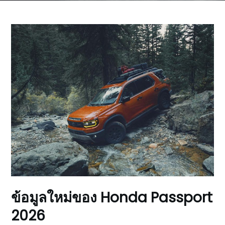
ข้อมูลใหม่ของ Honda Passport
2026