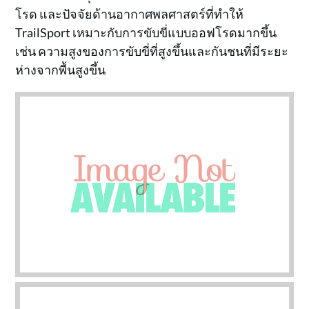
โรด และปัจจัยด้านอากาศพลศาสตร์ที่ทำให้
TrailSport เหมาะกับการขับขี่แบบออฟโรดมากขึ้น
เช่น ความสูงของการขับขี่ที่สูงขึ้นและกันชนที่มีระยะ
ห่างจากพื้นสูงขึ้น