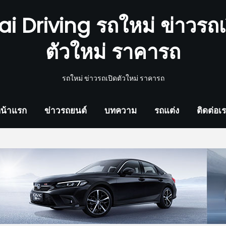
ai Driving รถใหม่ ข่าวรถเ
ตัวใหม่ ราคารถ
รถใหม่ ข่าวรถเปิดตัวใหม่ ราคารถ
น้าแรก
ข่าวรถยนต์
บทความ
รถแต่ง
ติดต่อเ