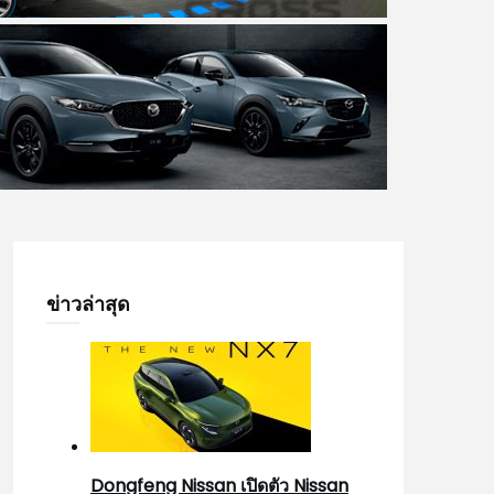
ข่าวล่าสุด
Dongfeng Nissan เปิดตัว Nissan