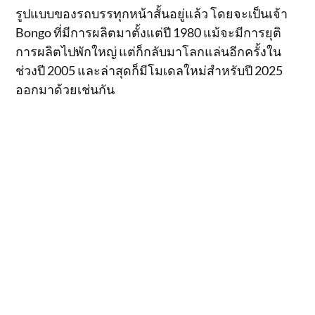
รูปแบบของรถบรรทุกหน้าสั้นอยู่แล้ว โดยจะเป็นเจ้า
Bongo ที่มีการผลิตมาตั้งแต่ปี 1980 แม้จะมีการยุติ
การผลิตไปพักใหญ่ แต่ก็กลับมาโลกแล่นอีกครั้งใน
ช่วงปี 2005 และล่าสุดก็มีโมเดลใหม่สำหรับปี 2025
ออกมาด้วยเช่นกัน