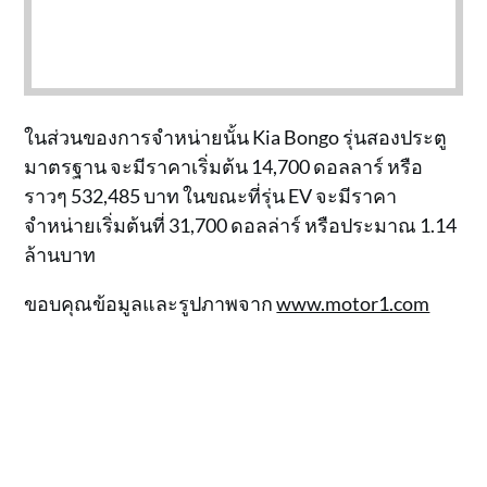
ในส่วนของการจำหน่ายนั้น Kia Bongo รุ่นสองประตู
มาตรฐาน จะมีราคาเริ่มต้น 14,700 ดอลลาร์ หรือ
ราวๆ 532,485 บาท ในขณะที่รุ่น EV จะมีราคา
จำหน่ายเริ่มต้นที่ 31,700 ดอลล่าร์ หรือประมาณ 1.14
ล้านบาท
ขอบคุณข้อมูลและรูปภาพจาก
www.motor1.com