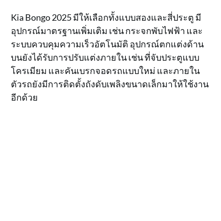
Kia Bongo 2025 มีให้เลือกทั้งแบบสองและสี่ประตู มี
อุปกรณ์มาตรฐานเพิ่มเติม เช่น กระจกพับไฟฟ้า และ
ระบบควบคุมความเร็วอัตโนมัติ อุปกรณ์ตกแต่งด้าน
บนยังได้รับการปรับแต่งภายใน เช่น ที่จับประตูแบบ
โครเมียม และคันเบรกจอดรถแบบใหม่ และภายใน
ตัวรถยังมีการติดตั้งถังดับเพลิงขนาดเล็กมาให้ใช้งาน
อีกด้วย