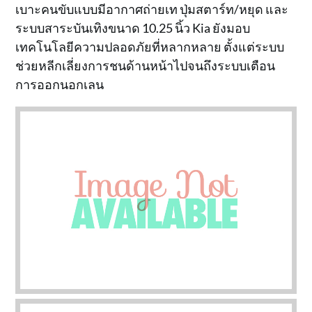
เบาะคนขับแบบมีอากาศถ่ายเท ปุ่มสตาร์ท/หยุด และ
ระบบสาระบันเทิงขนาด 10.25 นิ้ว Kia ยังมอบ
เทคโนโลยีความปลอดภัยที่หลากหลาย ตั้งแต่ระบบ
ช่วยหลีกเลี่ยงการชนด้านหน้าไปจนถึงระบบเตือน
การออกนอกเลน