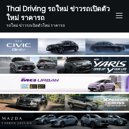
Skip
Thai Driving รถใหม่ ข่าวรถเปิดตัว
to
ใหม่ ราคารถ
content
รถใหม่ ข่าวรถเปิดตัวใหม่ ราคารถ