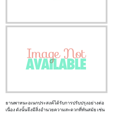
ยานพาหนะอเนกประสงค์ได้รับการปรับปรุงอย่างต่อ
เนื่อง ดังนั้นจึงมีสิ่งอำนวยความสะดวกที่ทันสมัย ​​เช่น