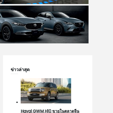
ข่าวล่าสุด
Haval GWM H10 ขายในตลาดจีน