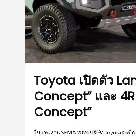
Toyota เปิดตัว La
Concept” และ 4R
Concept”
ในงาน งาน SEMA 2024 บริษัท Toyota จะมี