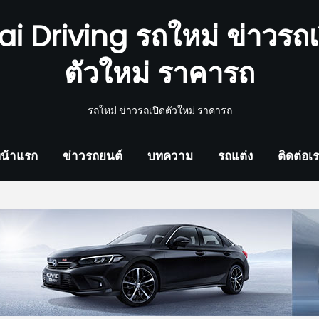
ai Driving รถใหม่ ข่าวรถเ
ตัวใหม่ ราคารถ
รถใหม่ ข่าวรถเปิดตัวใหม่ ราคารถ
น้าแรก
ข่าวรถยนต์
บทความ
รถแต่ง
ติดต่อเ