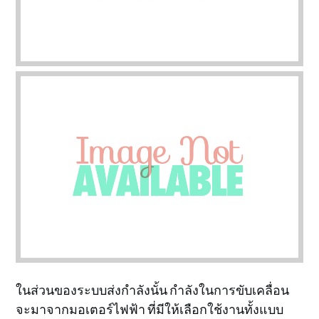
ในส่วนของระบบส่งกำลังนั้น กำลังในการขับเคลื่อน
จะมาจากมอเตอร์ไฟฟ้า ที่มีให้เลือกใช้งานทั้งแบบ