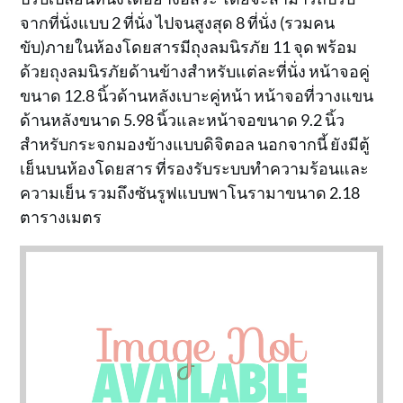
จากที่นั่งแบบ 2 ที่นั่ง ไปจนสูงสุด 8 ที่นั่ง (รวมคน
ขับ)ภายในห้องโดยสารมีถุงลมนิรภัย 11 จุด พร้อม
ด้วยถุงลมนิรภัยด้านข้างสำหรับแต่ละที่นั่ง หน้าจอคู่
ขนาด 12.8 นิ้วด้านหลังเบาะคู่หน้า หน้าจอที่วางแขน
ด้านหลังขนาด 5.98 นิ้วและหน้าจอขนาด 9.2 นิ้ว
สำหรับกระจกมองข้างแบบดิจิตอล นอกจากนี้ ยังมีตู้
เย็นบนห้องโดยสาร ที่รองรับระบบทำความร้อนและ
ความเย็น รวมถึงซันรูฟแบบพาโนรามาขนาด 2.18
ตารางเมตร