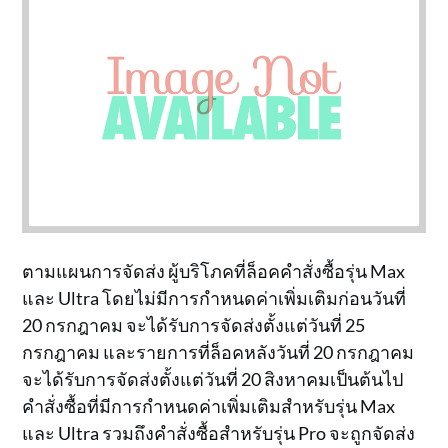
ตามแผนการจัดส่ง ผู้บริโภคที่ล็อคคำสั่งซื้อรุ่น Max
และ Ultra โดยไม่มีการกำหนดค่าเพิ่มเติมก่อนวันที่
20 กรกฎาคม จะได้รับการจัดส่งตั้งแต่วันที่ 25
กรกฎาคม และรายการที่ล็อคหลังวันที่ 20 กรกฎาคม
จะได้รับการจัดส่งตั้งแต่วันที่ 20 สิงหาคมเป็นต้นไป
คำสั่งซื้อที่มีการกำหนดค่าเพิ่มเติมสำหรับรุ่น Max
และ Ultra รวมถึงคำสั่งซื้อสำหรับรุ่น Pro จะถูกจัดส่ง