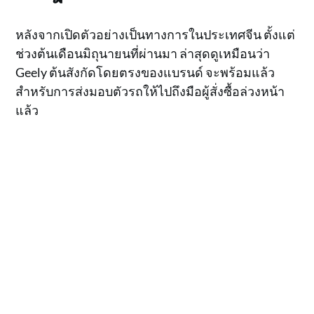
หลังจากเปิดตัวอย่างเป็นทางการในประเทศจีน ตั้งแต่
ช่วงต้นเดือนมิถุนายนที่ผ่านมา ล่าสุดดูเหมือนว่า
Geely ต้นสังกัดโดยตรงของแบรนด์ จะพร้อมแล้ว
สำหรับการส่งมอบตัวรถให้ไปถึงมือผู้สั่งซื้อล่วงหน้า
แล้ว