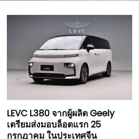
LEVC L380 จากผู้ผลิต Geely
เตรียมส่งมอบล็อตแรก 25
กรกฎาคม ในประเทศจีน