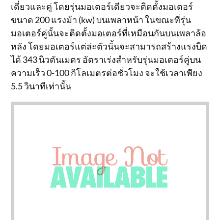
เดี่ยวและคู่ โดยรุ่นมอเตอร์เดียวจะติดตั้งมอเตอร์
ขนาด 200 แรงม้า (kw) บนเพลาหน้า ในขณะที่รุ่น
มอเตอร์คู่นั้นจะติดตั้งมอเตอร์ที่เหมือนกันบนเพลาล้อ
หลัง โดยมอเตอร์แต่ล่ะตัวนั้นจะสามารถสร้างแรงบิด
ได้ 343 นิวตันเมตร อัตราเร่งสำหรับรุ่นมอเตอร์คู่บน
ความเร็ว 0-100 กิโลเมตรต่อชั่วโมง จะใช้เวลาเพียง
5.5 วินาทีเท่านั้น