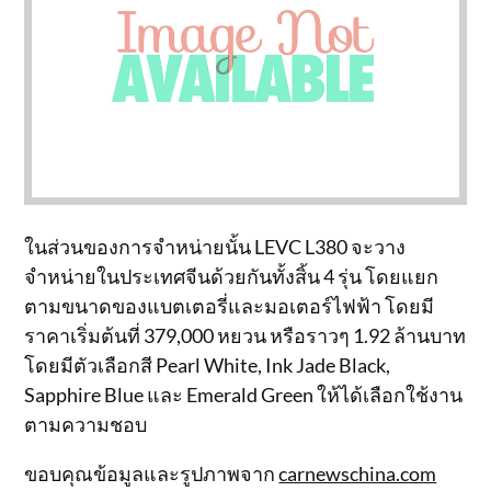
ในส่วนของการจำหน่ายนั้น LEVC L380 จะวาง
จำหน่ายในประเทศจีนด้วยกันทั้งสิ้น 4 รุ่น โดยแยก
ตามขนาดของแบตเตอรี่และมอเตอร์ไฟฟ้า โดยมี
ราคาเริ่มต้นที่ 379,000 หยวน หรือราวๆ 1.92 ล้านบาท
โดยมีตัวเลือกสี Pearl White, Ink Jade Black,
Sapphire Blue และ Emerald Green ให้ได้เลือกใช้งาน
ตามความชอบ
ขอบคุณข้อมูลและรูปภาพจาก
carnewschina.com