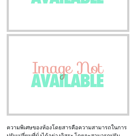
ความพิเศษของห้องโดยสารคือความสามารถในการ
ปรับเปลี่ยนที่นั่งได้อย่างอิสระ โดยจะสามารถปรับ