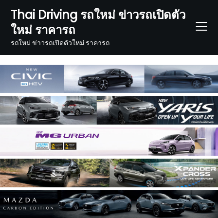
Skip
Thai Driving รถใหม่ ข่าวรถเปิดตัว
to
ใหม่ ราคารถ
content
รถใหม่ ข่าวรถเปิดตัวใหม่ ราคารถ