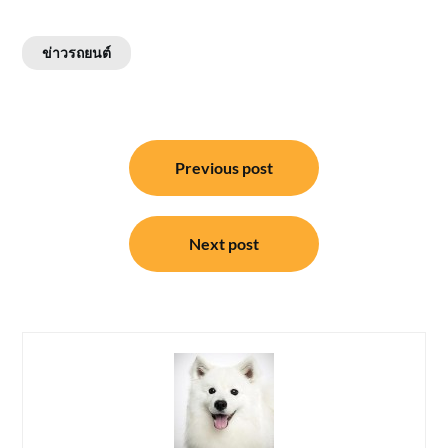
ข่าวรถยนต์
แนะแนว
Previous post
เรื่อง
Next post