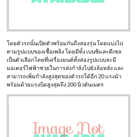
โดยตัวรถนั้นเปิดตัวพร้อมกันถึงสองรุ่น โดยแบ่งไป
ตามรูปแบบของเชื้อเพลิง โดยมีทั้ง เบนซิและดีเซล
เป็นตัวเลือกโดยที่เครื่องยนต์ทั้งสองรูปแบบจะมี
มอเตอร์ไฟฟ้าช่วยในการส่งกำลังไปยังล้อหลัง และ
สามารถเพิ่มกำลังสูงสุดของตัวรถได้อีก 20 แรงม้า
พร้อมด้วยแรงบิดสูงสุดถึง 200 นิวตันเมตร