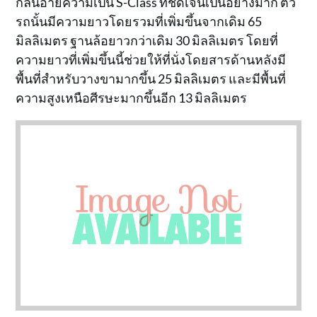
กลิ่นอายความเป็น S-Class ที่ชัดเจนเป็นอย่างมาก ตัว
รถนั้นมีความยาวโดยรวมที่เพิ่มขึ้นจากเดิม 65
มิลลิเมตร ฐานล้อยาวกว่าเดิม 30 มิลลิเมตร โดยที่
ความยาวที่เพิ่มขึ้นนี้ช่วยให้ที่นั่งโดยสารด้านหลังมี
พื้นที่สำหรับวางขามากขึ้น 25 มิลลิเมตร และมีพื้นที่
ความสูงเหนือศีรษะมากขึ้นอีก 13 มิลลิเมตร