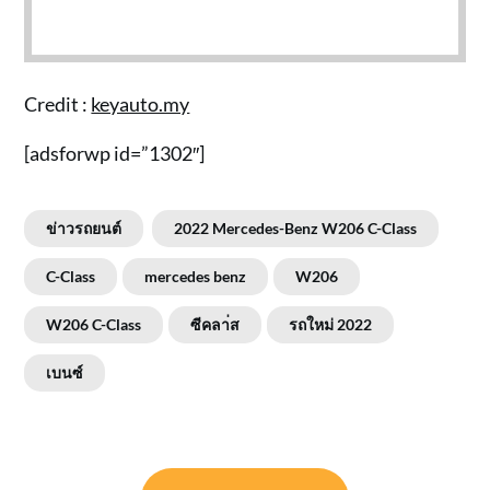
Credit :
keyauto.my
[adsforwp id=”1302″]
ข่าวรถยนต์
2022 Mercedes-Benz W206 C-Class
C-Class
mercedes benz
W206
W206 C-Class
ซีคลา่ส
รถใหม่ 2022
เบนซ์
แนะแนว