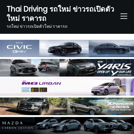
Skip
Thai Driving รถใหม่ ข่าวรถเปิดตัว
to
ใหม่ ราคารถ
content
รถใหม่ ข่าวรถเปิดตัวใหม่ ราคารถ