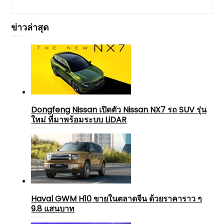
ข่าวล่าสุด
Dongfeng Nissan เปิดตัว Nissan NX7 รถ SUV รุ่น
ใหม่ ที่มาพร้อมระบบ LiDAR
Haval GWM H10 ขายในตลาดจีน ด้วยราคาราว ๆ
9.8 แสนบาท