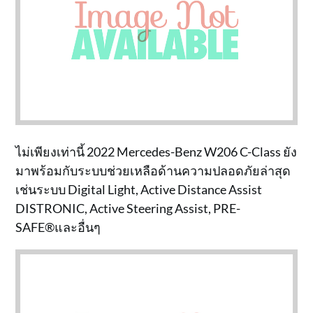
ไม่เพียงเท่านี้ 2022 Mercedes-Benz W206 C-Class ยัง
มาพร้อมกับระบบช่วยเหลือด้านความปลอดภัยล่าสุด
เช่นระบบ Digital Light, Active Distance Assist
DISTRONIC, Active Steering Assist, PRE-
SAFE®และอื่นๆ