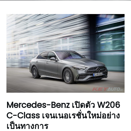
Mercedes-Benz เปิดตัว W206
C-Class เจนเนอเรชั่นใหม่อย่าง
เป็นทางการ