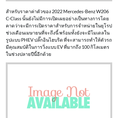
สำหรับราคาค่าตัวของ 2022 Mercedes-Benz W206
C-Class นั้นยังไม่มีการเปิดเผยอย่างเป็นทางการโดย
คาดว่าจะมีการเปิดราคาสำหรับการจำหน่ายในยุโรป
ช่วงเดือนเมษายนที่จะถึงนี้ พร้อมทั้งยังจะมีโมเดลใน
รูปแบบ PHEV ปลั๊กอินไฮบริด ที่จะสามารถทำให้ตัวรถ
มีคุณสมบัติในการวิ่งแบบ EV ที่มากถึง 100 กิโลเมตร
ในช่วงปลายปีนี้อีกด้วย