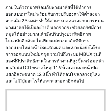
ภายในตัวรถมาพร้อมกับพวงมาลัยที่ได้ทำการ
ออกแบบมาใหม่ พร้อมกับการปรับองศาให้ต่ำลงมา
จากเดิม 2.5 องศา ทำให้สามารถลดแรงจากการหมุน
พวงมาลัยได้เป็นอย่างดี นอกจากจะช่วยลดรัศมีการ
หมุนได้อย่างมากแล้วยังปรับปรุงประสิทธิภาพ
ไดนามิกอีกด้วย ไม่เพียงแต่พวงมาลัยที่มีการ
ออกแบบใหม่ หน้าปัดแสดงผล และเบาะนั่งยังได้รับ
การออกแบบใหม่ยกชุด รวมไปถึงระบบ MBUX รุ่นที่
สองที่มีประสิทธิภาพในการทำงานที่สูงขึ้น พร้อมหน้า
จอสัมผัส LCD ขนาดใหญ่ 11.9 นิ้วและแผงหน้าปัด
แยกอิสระขนาด 12.3 นิ้ว ทำให้คอนโซลกลางดูโล่ง
และไม่มีปุ่มอะไรให้เกะกะสายตาอีกต่อไป