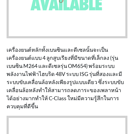
เครื่องยนต์หลักทั้งเบนซินและดีเซลนั้นจะเป็น
เครื่องยนต์แบบ 4 ลูกสูบเรียงที่มีขนาดที่เล็กลง (รุ่น
เบนซิน M264 และดีเซลรุ่น OM654) พร้อมระบบ
พลังงานไฟฟ้าไฮบริด 48V ระบบ ISG รุ่นที่สองและมี
ระบบขับเคลื่อนล้อหลังเพียงรูปแบบเดียว ซึ่งระบบขับ
เคลื่อนล้อหลังทำให้สามารถลดภาระของเพลาหน้า
ได้อย่างมากทำให้ C-Class ใหม่มีความรู้สึกในการ
ควบคุมที่ดีขึ้น