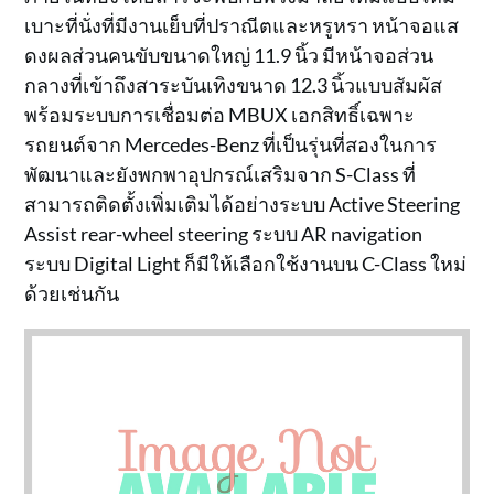
เบาะที่นั่งที่มีงานเย็บที่ปราณีตและหรูหรา หน้าจอแส
ดงผลส่วนคนขับขนาดใหญ่ 11.9 นิ้ว มีหน้าจอส่วน
กลางที่เข้าถึงสาระบันเทิงขนาด 12.3 นิ้วแบบสัมผัส
พร้อมระบบการเชื่อมต่อ MBUX เอกสิทธิ์เฉพาะ
รถยนต์จาก Mercedes-Benz ที่เป็นรุ่นที่สองในการ
พัฒนาและยังพกพาอุปกรณ์เสริมจาก S-Class ที่
สามารถติดตั้งเพิ่มเติมได้อย่างระบบ Active Steering
Assist rear-wheel steering ระบบ AR navigation
ระบบ Digital Light ก็มีให้เลือกใช้งานบน C-Class ใหม่
ด้วยเช่นกัน