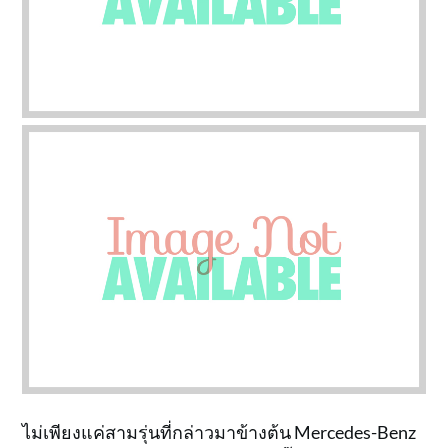
ไม่เพียงแค่สามรุ่นที่กล่าวมาข้างต้น Mercedes-Benz