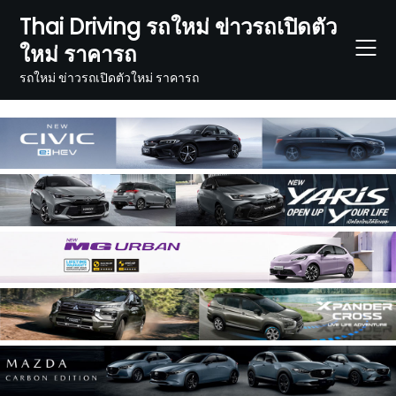
Skip
Thai Driving รถใหม่ ข่าวรถเปิดตัว
to
ใหม่ ราคารถ
content
รถใหม่ ข่าวรถเปิดตัวใหม่ ราคารถ