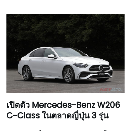
เปิดตัว Mercedes-Benz W206
C-Class ในตลาดญี่ปุ่น 3 รุ่น