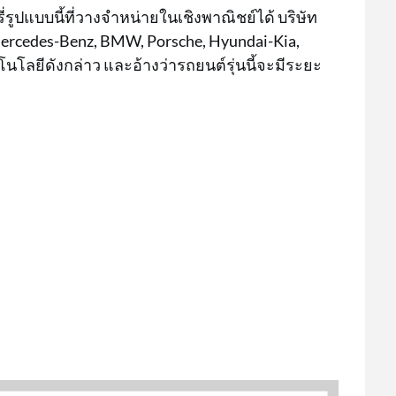
รูปแบบนี้ที่วางจำหน่ายในเชิงพาณิชย์ได้ บริษัท
Mercedes-Benz, BMW, Porsche, Hyundai-Kia,
โนโลยีดังกล่าว และอ้างว่ารถยนต์รุ่นนี้จะมีระยะ