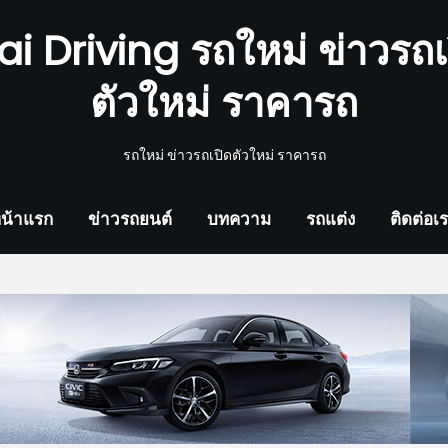
ai Driving รถใหม่ ข่าวรถเ
ตัวใหม่ ราคารถ
รถใหม่ ข่าวรถเปิดตัวใหม่ ราคารถ
น้าแรก
ข่าวรถยนต์
บทความ
รถแต่ง
ติดต่อเ