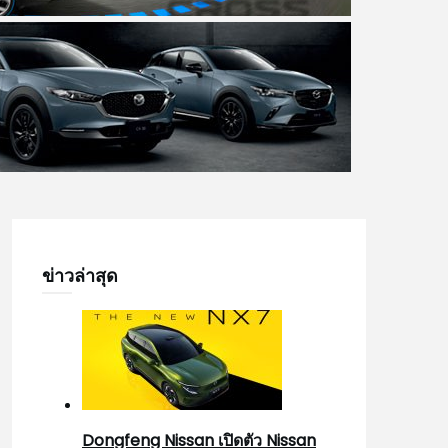
ข่าวล่าสุด
Dongfeng Nissan เปิดตัว Nissan