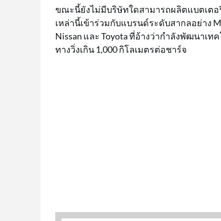
ขณะนี้ยังไม่มีบริษัทใดสามารถผลิตแบตเตอรี่
เหล่านี้เข้าร่วมกับแบรนด์ระดับสากลอย่าง 
Nissan และ Toyota ที่อ้างว่ากำลังพัฒนาเทค
ทางวิ่งเกิน 1,000 กิโลเมตรต่อชาร์จ