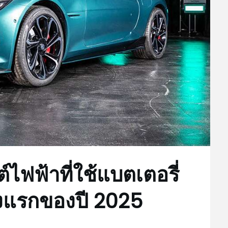
ไฟฟ้าที่ใช้แบตเตอรี่
่งแรกของปี 2025