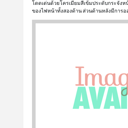
โดดเด่นด้วยโครเมียมสีเข้มประดับกระจังหน้
ของไฟหน้าทั้งสองด้าน ส่วนด้านหลังมีการอ