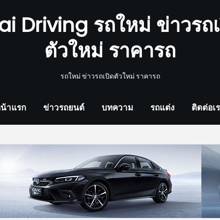
ai Driving รถใหม่ ข่าวรถเ
ตัวใหม่ ราคารถ
รถใหม่ ข่าวรถเปิดตัวใหม่ ราคารถ
น้าแรก
ข่าวรถยนต์
บทความ
รถแต่ง
ติดต่อเ