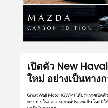
เปิดตัว New Haval 
ใหม่ อย่างเป็นทางก
Great Wall Motor (GWM) ได้ประกาศเปิดตัว
ทางการ ในตลาดรถยนต์ประเทศจีน โดยมีให้เลือ