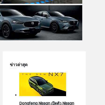
ข่าวล่าสุด
Dongfeng Nissan เปิดตัว Nissan