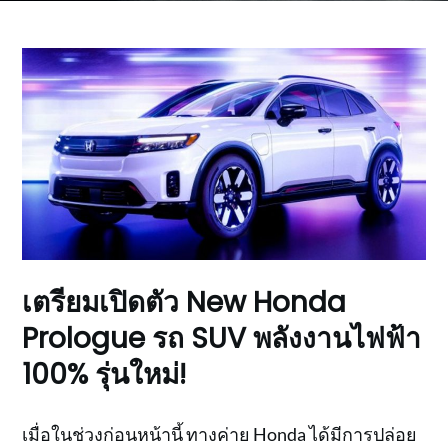
เตรียมเปิดตัว New Honda
Prologue รถ SUV พลังงานไฟฟ้า
100% รุ่นใหม่!
เมื่อในช่วงก่อนหน้านี้ ทางค่าย Honda ได้มีการปล่อย