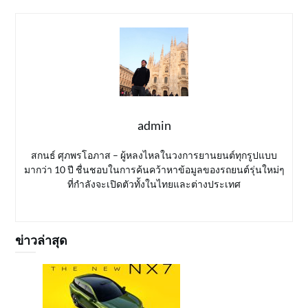
admin
สกนธ์ ศุภพรโอภาส – ผู้หลงไหลในวงการยานยนต์ทุกรูปแบบ
มากว่า 10 ปี ชื่นชอบในการค้นคว้าหาข้อมูลของรถยนต์รุ่นใหม่ๆ
ที่กำลังจะเปิดตัวทั้งในไทยและต่างประเทศ
ข่าวล่าสุด