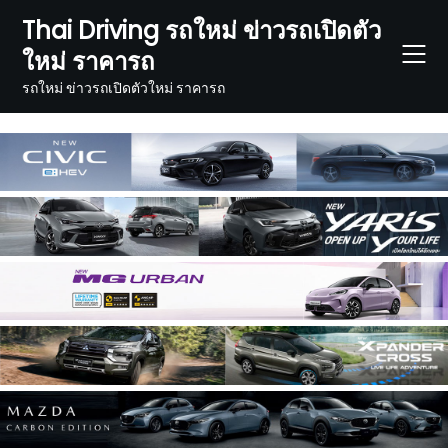
Skip
Thai Driving รถใหม่ ข่าวรถเปิดตัว
to
ใหม่ ราคารถ
content
รถใหม่ ข่าวรถเปิดตัวใหม่ ราคารถ