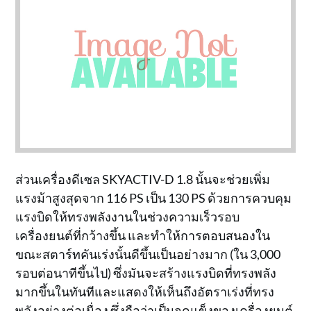
ส่วนเครื่องดีเซล SKYACTIV-D 1.8 นั้นจะช่วยเพิ่ม
แรงม้าสูงสุดจาก 116 PS เป็น 130 PS ด้วยการควบคุม
แรงบิดให้ทรงพลังงานในช่วงความเร็วรอบ
เครื่องยนต์ที่กว้างขึ้น และทำให้การตอบสนองใน
ขณะสตาร์ทคันเร่งนั้นดีขึ้นเป็นอย่างมาก (ใน 3,000
รอบต่อนาทีขึ้นไป) ซึ่งมันจะสร้างแรงบิดที่ทรงพลัง
มากขึ้นในทันทีและแสดงให้เห็นถึงอัตราเร่งที่ทรง
พลังอย่างต่อเนื่อง ซึ่งถือว่าเป็นจุดแข็งของเครื่องยนต์