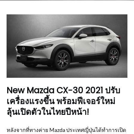
New Mazda CX-30 2021 ปรับ
เครื่องแรงขึ้น พร้อมฟีเจอร์ใหม่
ลุ้นเปิดตัวในไทยปีหน้า!
หลังจากที่ทางค่าย Mazda ประเทศญี่ปุ่นได้ทำการเปิด