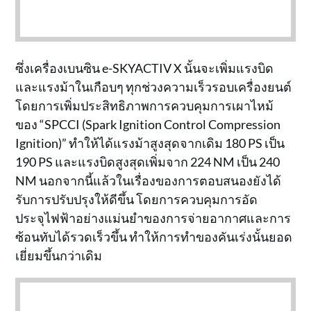
ซึ่งเครื่องเบนซิน e-SKYACTIV X นั้นจะเพิ่มแรงบิด
และแรงม้าในเกือบๆ ทุกช่วงความเร็วรอบเครื่องยนต์
โดยการเพิ่มประสิทธิภาพการควบคุมการเผาไหม้
ของ “SPCCI (Spark Ignition Control Compression
Ignition)” ทำให้ได้แรงม้าสูงสุดจากเดิม 180 PS เป็น
190 PS และแรงบิดสูงสุดเพิ่มจาก 224 NM เป็น 240
NM นอกจากนี้แล้วในเรื่องของการตอบสนองยังได้
รับการปรับปรุงให้ดีขึ้น โดยการควบคุมการอัด
ประจุไฟฟ้าอย่างแม่นยำของการจ่ายอากาศและการ
ซ้อนทับได้รวดเร็วขึ้น ทำให้การทำของคันเร่งนั้นยอด
เยี่ยมขึ้นกว่าเดิม