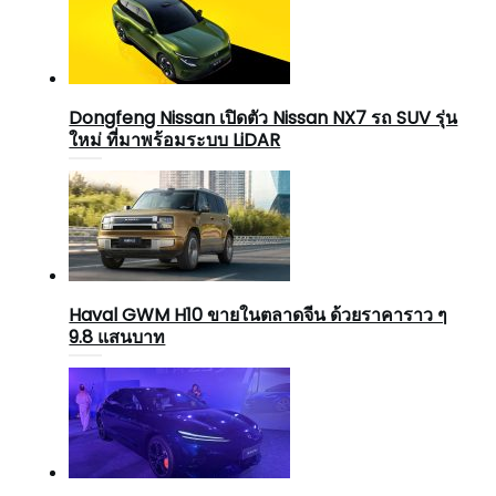
Dongfeng Nissan เปิดตัว Nissan NX7 รถ SUV รุ่น
ใหม่ ที่มาพร้อมระบบ LiDAR
Haval GWM H10 ขายในตลาดจีน ด้วยราคาราว ๆ
9.8 แสนบาท