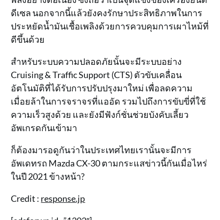
ดีเซล นอกจากนี้แล้วยังคงรักษาประสิทธิภาพในการ
ประหยัดน้ำมันเชื้อเพลิงด้วยการควบคุมการเผาไหม้ที่
ดีขึ้นด้วย
สำหรับระบบความปลอดภัยนั้นจะมีระบบอย่าง
Cruising & Traffic Support (CTS) ตัวขับเคลื่อน
อัตโนมัติที่ได้รับการปรับปรุงมาใหม่ เพื่อลดความ
เมื่อยล้าในการจราจรที่แออัด รวมไปถึงการขับขี่ที่ใช้
ความเร็วสูงด้วย และยังมีฟังก์ชั่นช่วยบังคับเลี้ยว
อัพเกรดกันเข้ามา
ก็ต้องมารอดูกันว่าในประเทศไทยเรานั้นจะมีการ
อัพเดทรถ Mazda CX-30 ตามกระแสข่าวนี้กันเมื่อไหร่
ในปี 2021 ข้างหน้า?
Credit :
response.jp