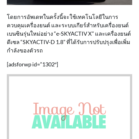
โดยการอัพเดทในครั้งนี้จะใช้เทคโนโลยีในการ
ควบคุมเครื่องยนต์ และระบบเกียร์สำหรับเครื่องยนต์
เบนซินรุ่นใหม่อย่าง “e-SKYACTIV X” และเครื่องยนต์
ดีเซล “SKYACTIV-D 1.8” ที่ได้รับการปรับปรุงเพื่อเพิ่ม
กำลังของตัวรถ
[adsforwp id=”1302″]