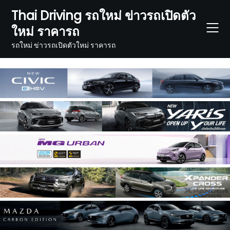
Skip
Thai Driving รถใหม่ ข่าวรถเปิดตัว
to
ใหม่ ราคารถ
content
รถใหม่ ข่าวรถเปิดตัวใหม่ ราคารถ