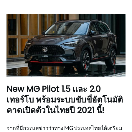
New MG Pilot 1.5 และ 2.0
เทอร์โบ พร้อมระบบขับขี่อัตโนมัติ
คาดเปิดตัวในไทยปี 2021 นี้!
จากที่มีกระแสข่าวว่าทาง MG ประเทศไทยได้เตรียม