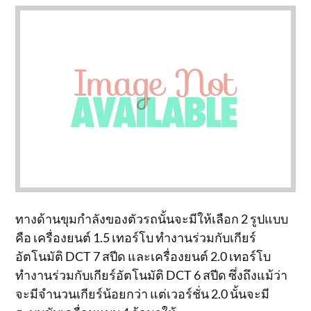
ทางด้านขุมกำลังของตัวรถนั้นจะมีให้เลือก 2 รูปแบบ
คือ เครื่องยนต์ 1.5 เทอร์โบ ทำงานร่วมกับเกียร์
อัตโนมัติ DCT 7 สปีด และเครื่องยนต์ 2.0 เทอร์โบ
ทำงานร่วมกับเกียร์อัตโนมัติ DCT 6 สปีด ซึ่งถึงแม้ว่า
จะมีจำนวนเกียร์น้อยกว่า แต่เวอร์ชั่น 2.0 นั้นจะมี