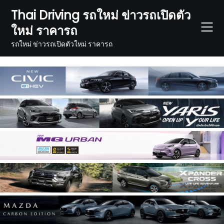
Skip
Thai Driving รถใหม่ ข่าวรถเปิดตัว
to
ใหม่ ราคารถ
content
รถใหม่ ข่าวรถเปิดตัวใหม่ ราคารถ