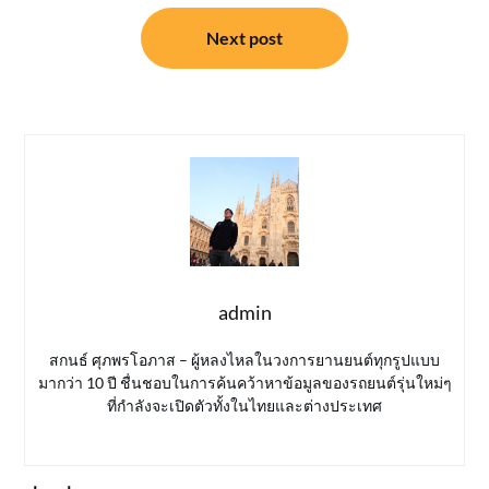
Next post
admin
สกนธ์ ศุภพรโอภาส – ผู้หลงไหลในวงการยานยนต์ทุกรูปแบบ
มากว่า 10 ปี ชื่นชอบในการค้นคว้าหาข้อมูลของรถยนต์รุ่นใหม่ๆ
ที่กำลังจะเปิดตัวทั้งในไทยและต่างประเทศ