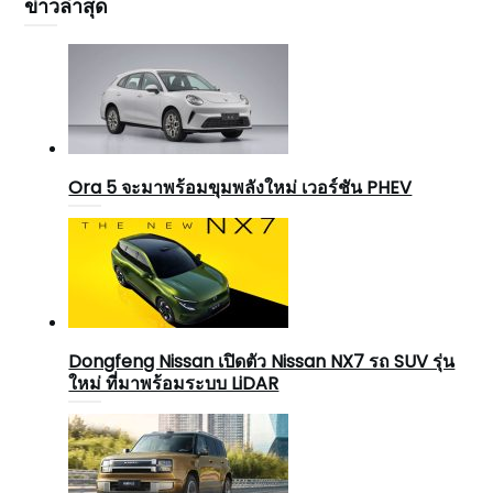
ข่าวล่าสุด
Ora 5 จะมาพร้อมขุมพลังใหม่ เวอร์ชัน PHEV
Dongfeng Nissan เปิดตัว Nissan NX7 รถ SUV รุ่น
ใหม่ ที่มาพร้อมระบบ LiDAR