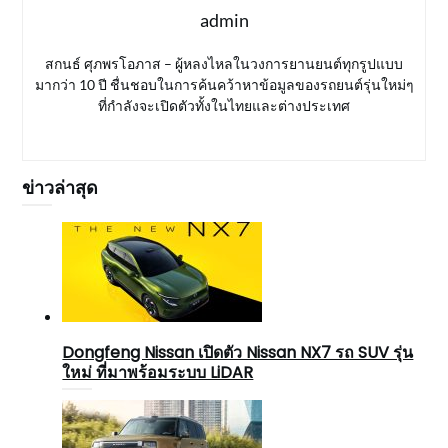
admin
สกนธ์ ศุภพรโอภาส – ผู้หลงไหลในวงการยานยนต์ทุกรูปแบบ
มากว่า 10 ปี ชื่นชอบในการค้นคว้าหาข้อมูลของรถยนต์รุ่นใหม่ๆ
ที่กำลังจะเปิดตัวทั้งในไทยและต่างประเทศ
ข่าวล่าสุด
Dongfeng Nissan เปิดตัว Nissan NX7 รถ SUV รุ่น
ใหม่ ที่มาพร้อมระบบ LiDAR