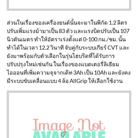
ส่วนในเรื่องของเครื่องยนต์นั้นจะมาในพิกัด 1.2 ลิตร
ปรับเพิ่มแรงม้ามาเป็น 83 ตัว และแรงบิดปรับเป็น 107
นิวตันเมตร ทำให้อัตราเร่งตั้งแต่ 0-100 กม./ชม. นั้น
ทำได้ในเวลา 12.2 วินาที จับคู่กับระบบเกียร์ CVT และ
ยังมาพร้อมกับตัวเลือกในรุ่นไฮบริดที่ได้รับการ
ปรับปรุงใหม่เช่นกัน ในเรื่องของแบตเตอรี่ลิเธียม
ไอออนที่เพิ่มความจุจากเดิท 3Ah เป็น 10Ah และยังคง
มีระบบขับเคลื่อนแบบ 4 ล้อ AllGrip ให้เลือกใช้งาน