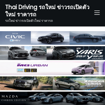
Skip
Thai Driving รถใหม่ ข่าวรถเปิดตัว
to
ใหม่ ราคารถ
content
รถใหม่ ข่าวรถเปิดตัวใหม่ ราคารถ