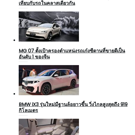
เทียบกับรถในคลาสเดียวกัน
MG 07 ตั้งเป้าครองตำแหน่งรถเก๋งซีดานที่ขายดีเป็น
อันดับ 1 ของจีน
BMW iX3 รุ่นใหม่มีฐานล้อยาวขึ้น วิ่งไกลสูงสุดถึง 919
กิโลเมตร