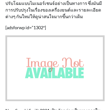
ปรับโฉมแบบไมเนอร์เชนจ์อย่างเป็นทางการ ซึ่งมันมี
การปรับปรุงในเรื่องของเครื่องยนต์และรายละเอียด
ต่างๆ กันใหม่ให้ดูน่าสนใจมากขึ้นกว่าเดิม
[adsforwp id=”1302″]