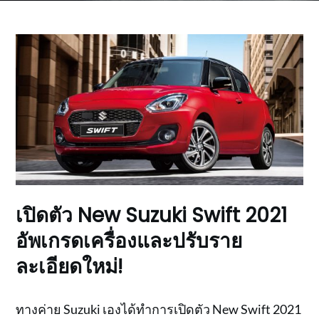
เปิดตัว New Suzuki Swift 2021
อัพเกรดเครื่องและปรับราย
ละเอียดใหม่!
ทางค่าย Suzuki เองได้ทำการเปิดตัว New Swift 2021