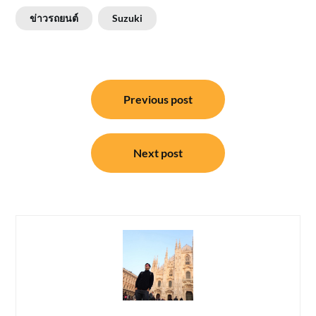
ข่าวรถยนต์
Suzuki
แนะแนว
Previous post
เรื่อง
Next post