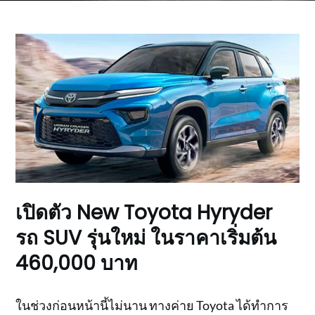
เปิดตัว New Toyota Hyryder
รถ SUV รุ่นใหม่ ในราคาเริ่มต้น
460,000 บาท
ในช่วงก่อนหน้านี้ไม่นาน ทางค่าย Toyota ได้ทำการ