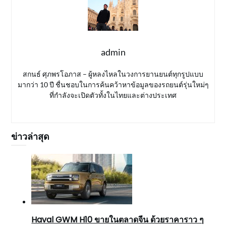
admin
สกนธ์ ศุภพรโอภาส – ผู้หลงไหลในวงการยานยนต์ทุกรูปแบบ
มากว่า 10 ปี ชื่นชอบในการค้นคว้าหาข้อมูลของรถยนต์รุ่นใหม่ๆ
ที่กำลังจะเปิดตัวทั้งในไทยและต่างประเทศ
ข่าวล่าสุด
Haval GWM H10 ขายในตลาดจีน ด้วยราคาราว ๆ