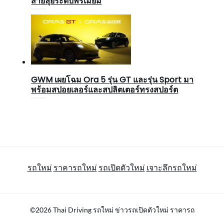
สายลุยระดับพรีเมียม
GWM เผยโฉม Ora 5 รุ่น GT และรุ่น Sport มา
พร้อมสปอยเลอร์และสปลิตเตอร์ทรงสปอร์ต
รถใหม่
ราคารถใหม่
รถเปิดตัวใหม่
เจาะลึกรถใหม่
©2026 Thai Driving รถใหม่ ข่าวรถเปิดตัวใหม่ ราคารถ