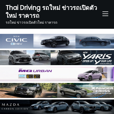
Skip
Thai Driving รถใหม่ ข่าวรถเปิดตัว
to
ใหม่ ราคารถ
content
รถใหม่ ข่าวรถเปิดตัวใหม่ ราคารถ