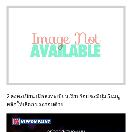
2.ลงทะเบียน เมื่อลงทะเบียนเรียบร้อย จะมีปุ่ม 5 เมนู
หลักให้เลือก ประกอบด้วย