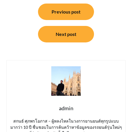
แนะแนว
Previous post
เรื่อง
Next post
admin
สกนธ์ ศุภพรโอภาส – ผู้หลงไหลในวงการยานยนต์ทุกรูปแบบ
มากว่า 10 ปี ชื่นชอบในการค้นคว้าหาข้อมูลของรถยนต์รุ่นใหม่ๆ