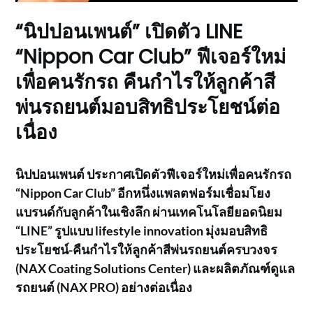
“นิปปอนเพนต์” เปิดตัว LINE
“Nippon Car Club” ฟีเจอร์ใหม่
เพื่อคนรักรถ คืนกำไรให้ลูกค้าสี
พ่นรถยนต์มอบสิทธิประโยชน์ต่อ
เนื่อง
นิปปอนเพนต์ ประกาศเปิดตัวฟีเจอร์ใหม่เพื่อคนรักรถ
“Nippon Car Club” อีกหนึ่งแพลตฟอร์มเชื่อมโยง
แบรนด์กับลูกค้าในเชิงลึก ผ่านเทคโนโลยี
ยอดนิยม
“LINE” รูปแบบ
lifestyle innovation มุ่งมอบสิทธิ
ประโยชน์-คืนกำไรให้ลูกค้าสีพ่นรถยนต์ครบวงจร
(
NAX Coating Solutions Center) และผลิตภัณฑ์ดูแล
รถยนต์
(NAX PRO) อย่างต่อเนื่อง