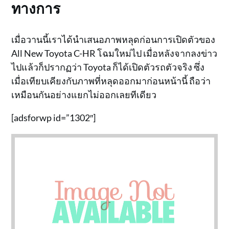
ทางการ
เมื่อวานนี้เราได้นำเสนอภาพหลุดก่อนการเปิดตัวของ
All New Toyota C-HR โฉมใหม่ไป เมื่อหลังจากลงข่าว
ไปแล้วก็ปรากฏว่า Toyota ก็ได้เปิดตัวรถตัวจริง ซึ่ง
เมื่อเทียบเคียงกับภาพที่หลุดออกมาก่อนหน้านี้ ถือว่า
เหมือนกันอย่างแยกไม่ออกเลยทีเดียว
[adsforwp id=”1302″]