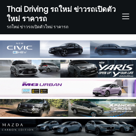
Skip
Thai Driving รถใหม่ ข่าวรถเปิดตัว
to
ใหม่ ราคารถ
content
รถใหม่ ข่าวรถเปิดตัวใหม่ ราคารถ