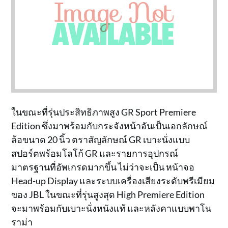
ในขณะที่รุ่นประสิทธิภาพสูง GR Sport Premiere
Edition ซึ่งมาพร้อมกับกระจังหน้าอันเป็นเอกลักษณ์
ล้อขนาด 20 นิ้ว ตราสัญลักษณ์ GR เบาะนั่งแบบ
สปอร์ตพร้อมโลโก้ GR และรายการอุปกรณ์
มาตรฐานที่อัพเกรดมากขึ้น ไม่ว่าจะเป็น หน้าจอ
Head-up Display และระบบเครื่องเสียงระดับพรีเมียม
ของ JBL ในขณะที่รุ่นสูงสุด High Premiere Edition
จะมาพร้อมกับเบาะนั่งหนังแท้ และหลังคาแบบพาโน
ราม่า