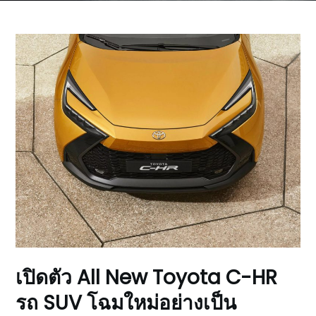
เปิดตัว All New Toyota C-HR
รถ SUV โฉมใหม่อย่างเป็น