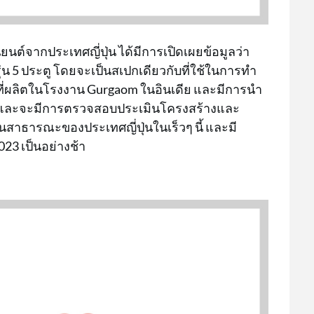
นต์จากประเทศญี่ปุ่น ได้มีการเปิดเผยข้อมูลว่า
ุ่น 5 ประตู โดยจะเป็นสเปกเดียวกับที่ใช้ในการทำ
ที่ผลิตในโรงงาน Gurgaom ในอินเดีย และมีการนำ
p) และจะมีการตรวจสอบประเมินโครงสร้างและ
สาธารณะของประเทศญี่ปุ่นในเร็วๆ นี้ และมี
023 เป็นอย่างช้า