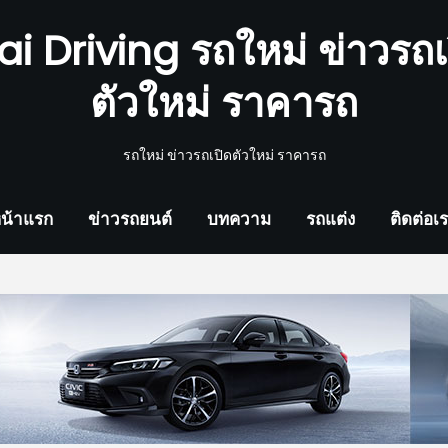
ai Driving รถใหม่ ข่าวรถเ
ตัวใหม่ ราคารถ
รถใหม่ ข่าวรถเปิดตัวใหม่ ราคารถ
น้าแรก
ข่าวรถยนต์
บทความ
รถแต่ง
ติดต่อเ