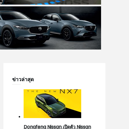
ข่าวล่าสุด
Dongfeng Nissan เปิดตัว Nissan