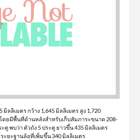
 มิลลิเมตร กว้าง 1,645 มิลลิเมตร สูง 1,720
 โดยมีพื้นที่ด้านหลังสำหรับเก็บสัมภาระขนาด 208-
ประตู พบว่า ตัวถัง 5 ประตู ยาวขึ้น 435 มิลลิเมตร
ีระยะฐานล้อที่เพิ่มขึ้น 340 มิลลิเมตร