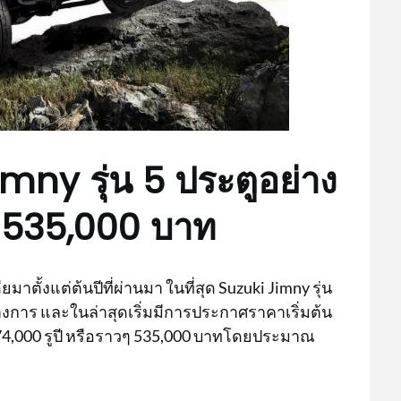
mny รุ่น 5 ประตูอย่าง
น 535,000 บาท
ั้งแต่ต้นปีที่ผ่านมา ในที่สุด Suzuki Jimny รุ่น
ทางการ และในล่าสุดเริ่มมีการประกาศราคาเริ่มต้น
74,000 รูปี หรือราวๆ 535,000 บาทโดยประมาณ